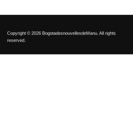
Copyright © 2026 BogotadesnouvellesdeManu. All rights
reserved.