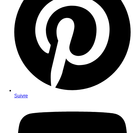
Suivre