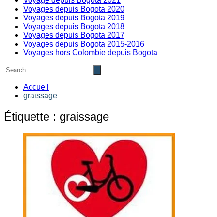
Voyage depuis Bogota 2021
Voyages depuis Bogota 2020
Voyages depuis Bogota 2019
Voyages depuis Bogota 2018
Voyages depuis Bogota 2017
Voyages depuis Bogota 2015-2016
Voyages hors Colombie depuis Bogota
Accueil
graissage
Étiquette :
graissage