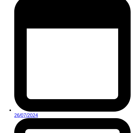
26/07/2024