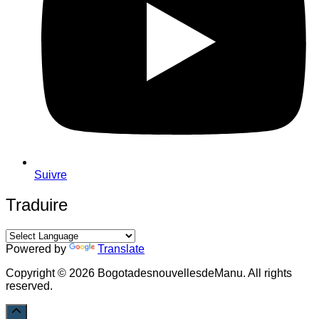
Suivre
Traduire
Powered by
Translate
Copyright © 2026 BogotadesnouvellesdeManu. All rights
reserved.