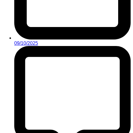
09/10/2025