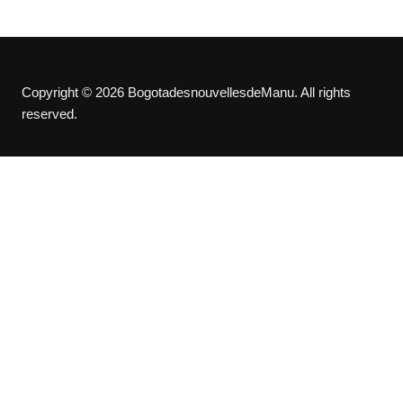
Copyright © 2026 BogotadesnouvellesdeManu. All rights
reserved.