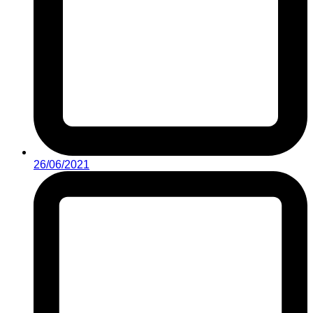
26/06/2021