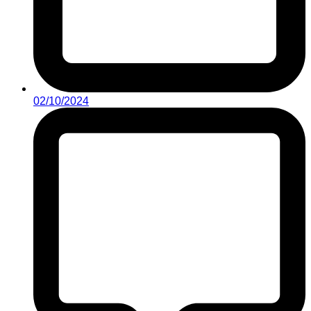
02/10/2024