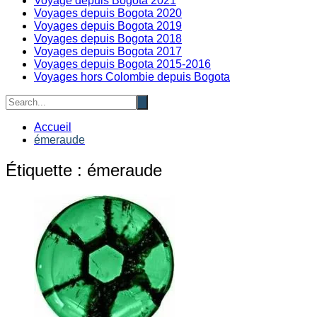
Voyage depuis Bogota 2021
Voyages depuis Bogota 2020
Voyages depuis Bogota 2019
Voyages depuis Bogota 2018
Voyages depuis Bogota 2017
Voyages depuis Bogota 2015-2016
Voyages hors Colombie depuis Bogota
Accueil
émeraude
Étiquette :
émeraude