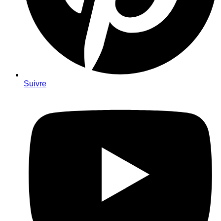
Suivre