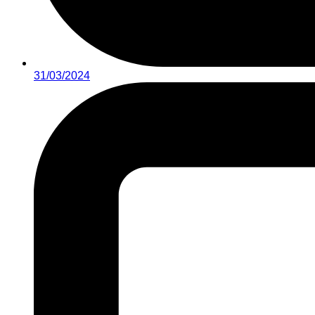
31/03/2024