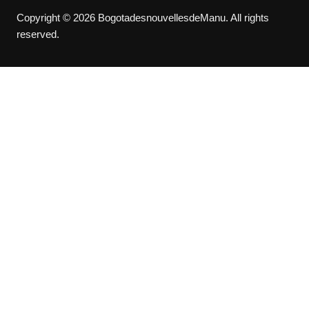
Copyright © 2026 BogotadesnouvellesdeManu. All rights
reserved.