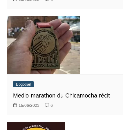
Bogotrail
Medio-marathon du Chicamocha récit
15/06/2023
6