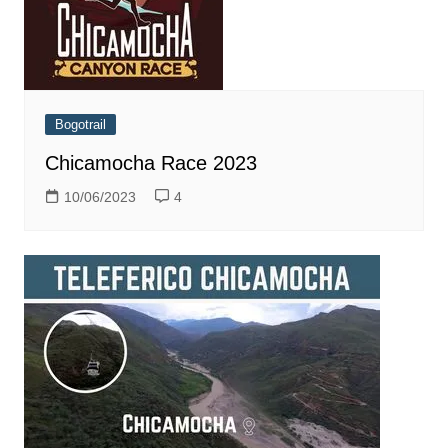
Bogotrail
Chicamocha Race 2023
10/06/2023
4