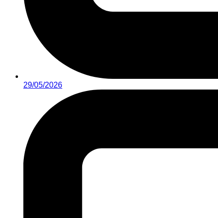
29/05/2026