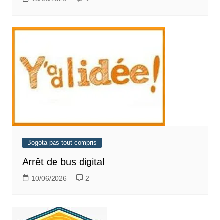
Bogota pas tout compris
Arrêt de bus digital
10/06/2026
2