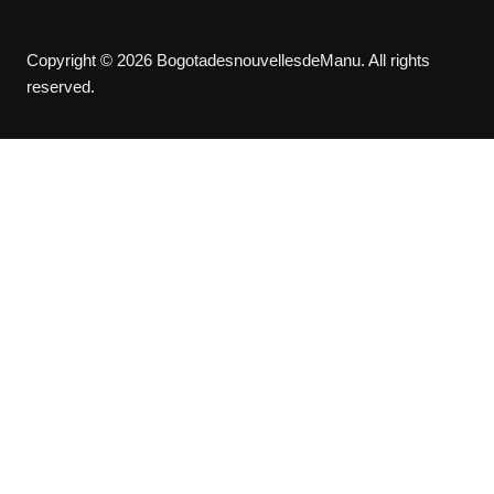
Copyright © 2026 BogotadesnouvellesdeManu. All rights
reserved.