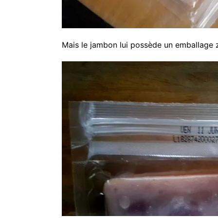
Mais le jambon lui possède un emballage z