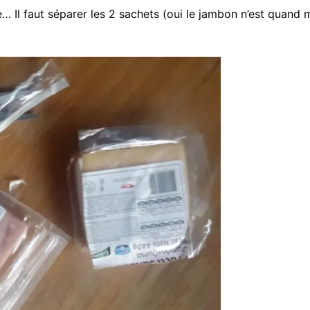
… Il faut séparer les 2 sachets (oui le jambon n’est quan