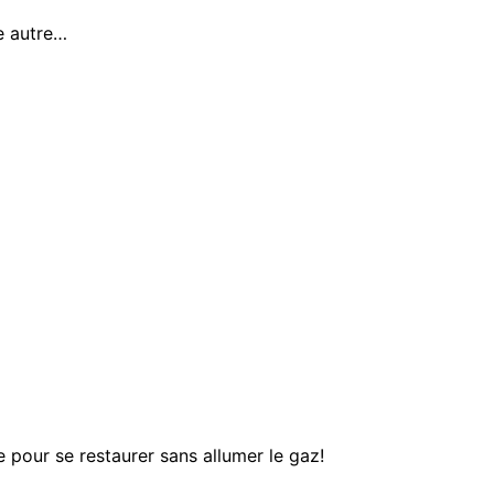
ne autre…
 pour se restaurer sans allumer le gaz!