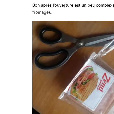
Bon après l’ouverture est un peu complexe
fromage)…