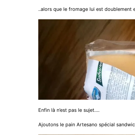
..alors que le fromage lui est doublement 
Enfin là n’est pas le sujet….
Ajoutons le pain Artesano spécial sandwic