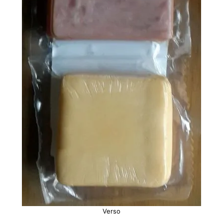
Verso