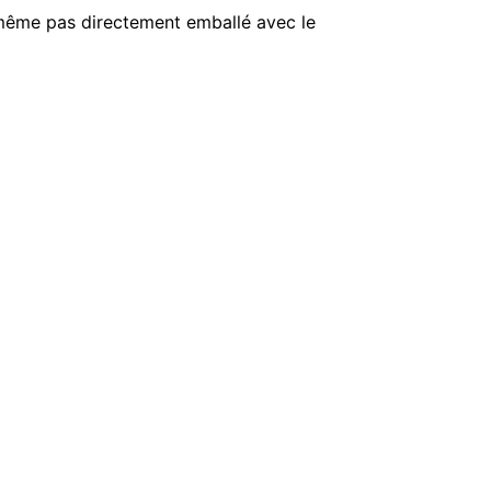
d même pas directement emballé avec le