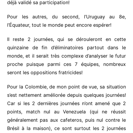
déjà validé sa participation!
Pour les autres, du second, l’Uruguay au 8e,
l’Équateur, tout le monde peut encore espérer!
Il reste 2 journées, qui se dérouleront en cette
quinzaine de fin d’éliminatoires partout dans le
monde, et il serait très complexe d’analyser le futur
proche puisque parmi ces 7 équipes, nombreux
seront les oppositions fratricides!
Pour la Colombie, de mon point de vue, sa situation
s’est nettement améliorée depuis quelques journées!
Car si les 2 dernières journées n’ont amené que 2
points, match nul au Venezuela (qui ne réussit
généralement pas aux cafeteros, puis nul contre le
Brésil à la maison), ce sont surtout les 2 journées