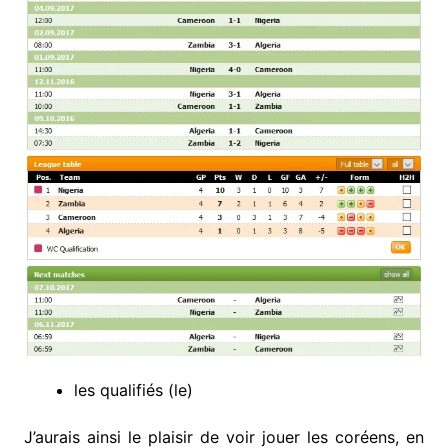
les qualifiés (le)
J’aurais ainsi le plaisir de voir jouer les coréens, en