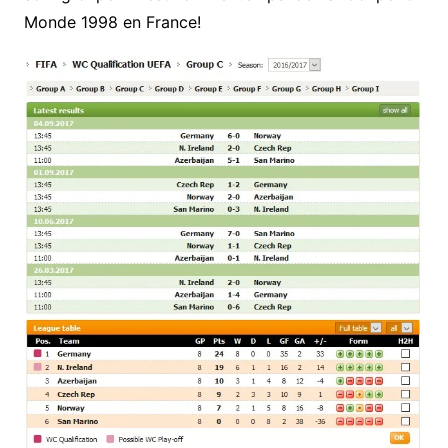
Monde 1998 en France!