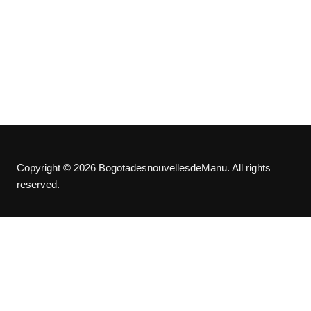
Copyright © 2026 BogotadesnouvellesdeManu. All rights
reserved.