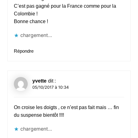
C’est pas gagné pour la France comme pour la
Colombie !
Bonne chance !
chargement…
Répondre
yvette
dit :
05/10/2017 à 10:34
On croise les doigts , ce n’est pas fait mais … fin
du suspense bientôt !!!!
chargement…