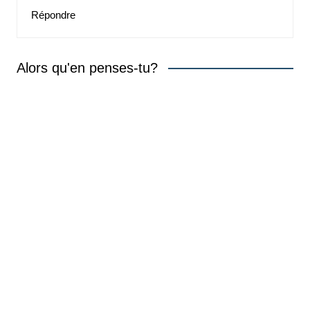
Répondre
Alors qu'en penses-tu?