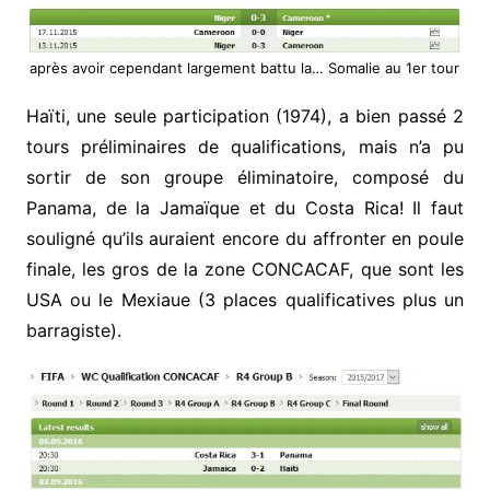
après avoir cependant largement battu la… Somalie au 1er tour
Haïti, une seule participation (1974), a bien passé 2
tours préliminaires de qualifications, mais n’a pu
sortir de son groupe éliminatoire, composé du
Panama, de la Jamaïque et du Costa Rica! Il faut
souligné qu’ils auraient encore du affronter en poule
finale, les gros de la zone CONCACAF, que sont les
USA ou le Mexiaue (3 places qualificatives plus un
barragiste).