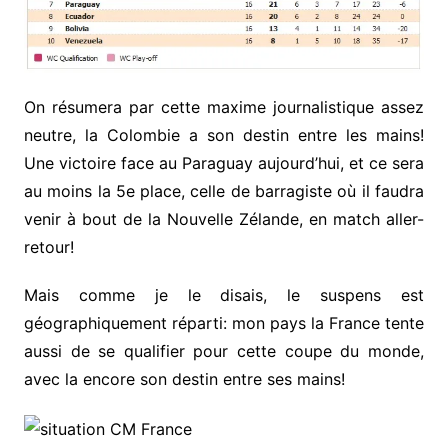
On résumera par cette maxime journalistique assez
neutre, la Colombie a son destin entre les mains!
Une victoire face au Paraguay aujourd’hui, et ce sera
au moins la 5e place, celle de barragiste où il faudra
venir à bout de la Nouvelle Zélande, en match aller-
retour!
Mais comme je le disais, le suspens est
géographiquement réparti: mon pays la France tente
aussi de se qualifier pour cette coupe du monde,
avec la encore son destin entre ses mains!