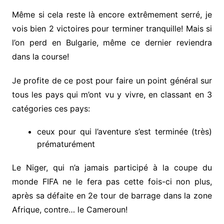
Même si cela reste là encore extrêmement serré, je
vois bien 2 victoires pour terminer tranquille! Mais si
l’on perd en Bulgarie, même ce dernier reviendra
dans la course!
Je profite de ce post pour faire un point général sur
tous les pays qui m’ont vu y vivre, en classant en 3
catégories ces pays:
ceux pour qui l’aventure s’est terminée (très)
prématurément
Le Niger, qui n’a jamais participé à la coupe du
monde FIFA ne le fera pas cette fois-ci non plus,
après sa défaite en 2e tour de barrage dans la zone
Afrique, contre… le Cameroun!