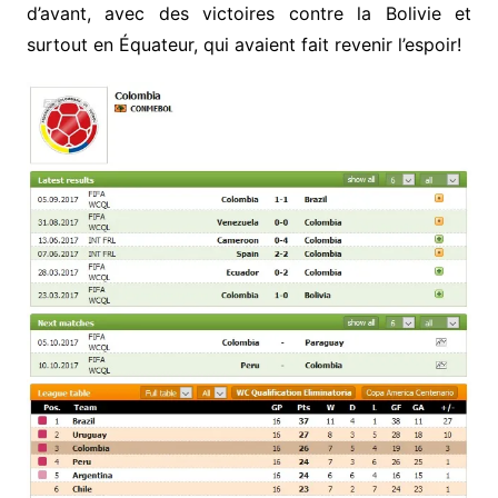
d’avant, avec des victoires contre la Bolivie et
surtout en Équateur, qui avaient fait revenir l’espoir!