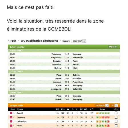
Mais ce n’est pas fait!
Voici la situation, très resserrée dans la zone
éliminatoires de la COMEBOL!