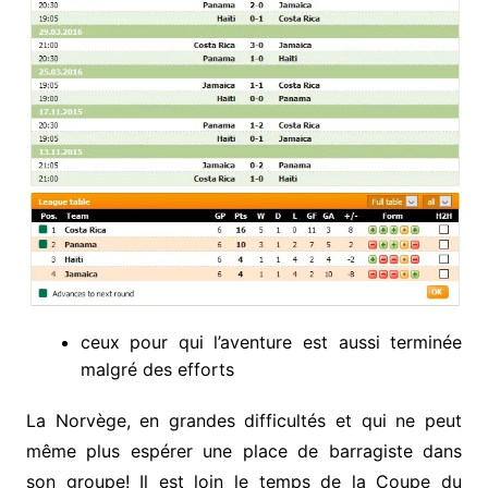
ceux pour qui l’aventure est aussi terminée
malgré des efforts
La Norvège, en grandes difficultés et qui ne peut
même plus espérer une place de barragiste dans
son groupe! Il est loin le temps de la Coupe du