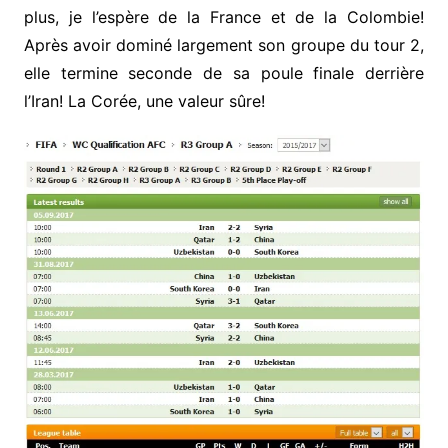
plus, je l’espère de la France et de la Colombie!
Après avoir dominé largement son groupe du tour 2,
elle termine seconde de sa poule finale derrière
l’Iran! La Corée, une valeur sûre!