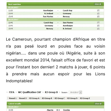
Le Cameroun, pourtant champion d’Afrique en titre
n’a pas pesé lourd en poules face au voisin
nigérian….. dans une poule où l’Algérie, suite à son
excellent mondial 2014, faisait office de favori et est
pour l’instant bon dernier! 2 matchs à jouer, 6 points
à prendre mais aucun espoir pour les Lions
Indomptables!