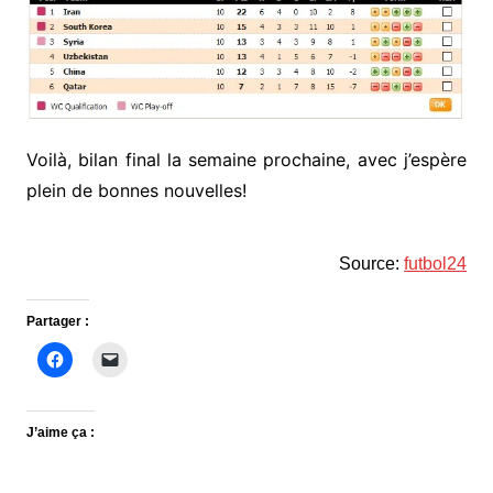
Voilà, bilan final la semaine prochaine, avec j’espère
plein de bonnes nouvelles!
Source:
futbol24
Partager :
J’aime ça :