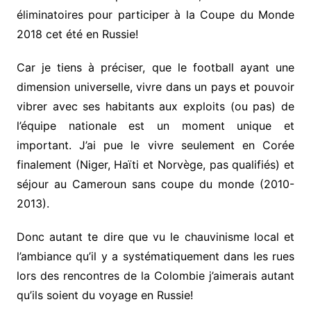
éliminatoires pour participer à la Coupe du Monde
2018 cet été en Russie!
Car je tiens à préciser, que le football ayant une
dimension universelle, vivre dans un pays et pouvoir
vibrer avec ses habitants aux exploits (ou pas) de
l’équipe nationale est un moment unique et
important. J’ai pue le vivre seulement en Corée
finalement (Niger, Haïti et Norvège, pas qualifiés) et
séjour au Cameroun sans coupe du monde (2010-
2013).
Donc autant te dire que vu le chauvinisme local et
l’ambiance qu’il y a systématiquement dans les rues
lors des rencontres de la Colombie j’aimerais autant
qu’ils soient du voyage en Russie!