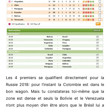
Les 4 premiers se qualifient directement pour la
Russie 2018: pour l’instant la Colombie est dans le
bon wagon. Mais tu constateras toi-même que la
zone est dense et seuls la Bolivie et le Venezuela
n’ont plus moyen d’en être alors que le Brésil lui a