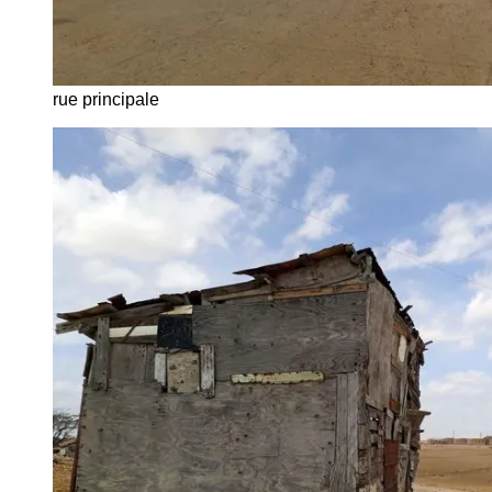
rue principale