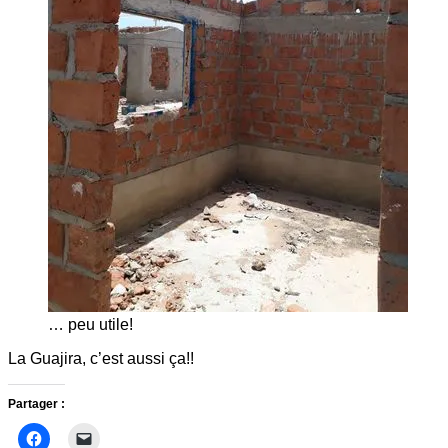
… peu utile!
La Guajira, c’est aussi ça!!
Partager :