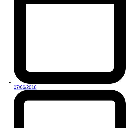
07/06/2018