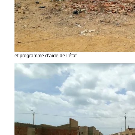
et programme d’aide de l’état