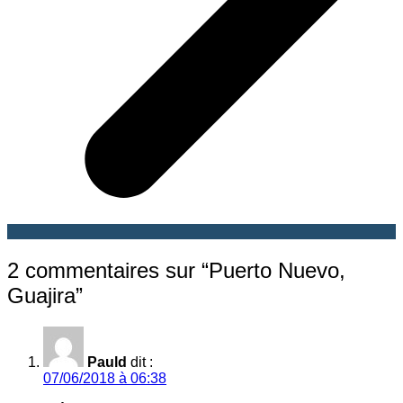
2 commentaires sur “
Puerto Nuevo,
Guajira
”
Pauld
dit :
07/06/2018 à 06:38