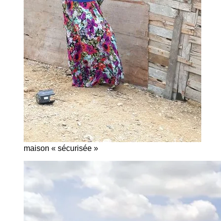
maison « sécurisée »