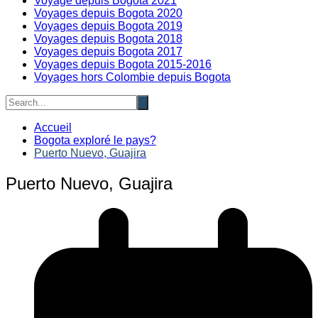
Voyage depuis Bogota 2021
Voyages depuis Bogota 2020
Voyages depuis Bogota 2019
Voyages depuis Bogota 2018
Voyages depuis Bogota 2017
Voyages depuis Bogota 2015-2016
Voyages hors Colombie depuis Bogota
Accueil
Bogota exploré le pays?
Puerto Nuevo, Guajira
Puerto Nuevo, Guajira