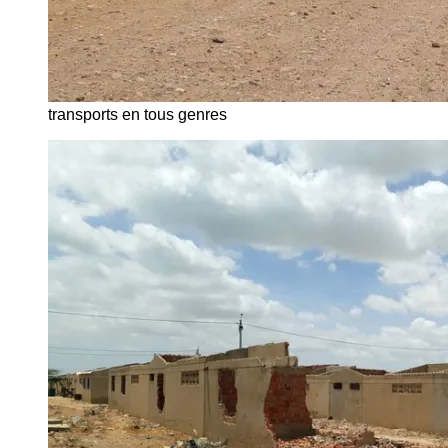
transports en tous genres