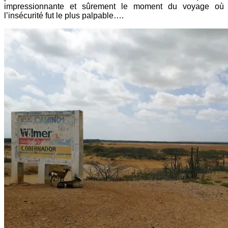
impressionnante et sûrement le moment du voyage où
l’insécurité fut le plus palpable….