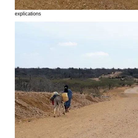
explications