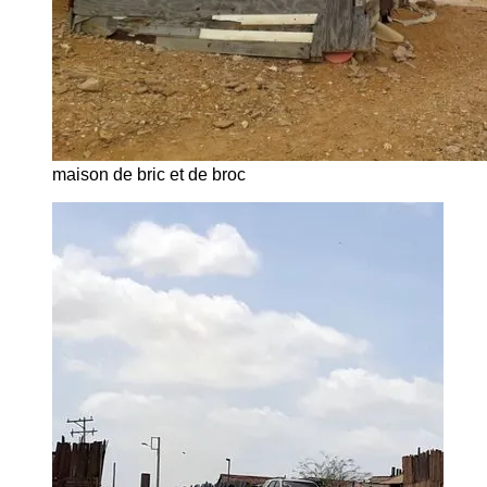
maison de bric et de broc