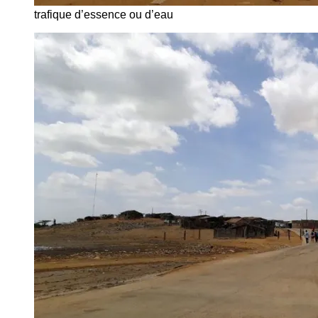
trafique d’essence ou d’eau