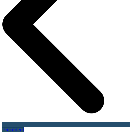
Précédent