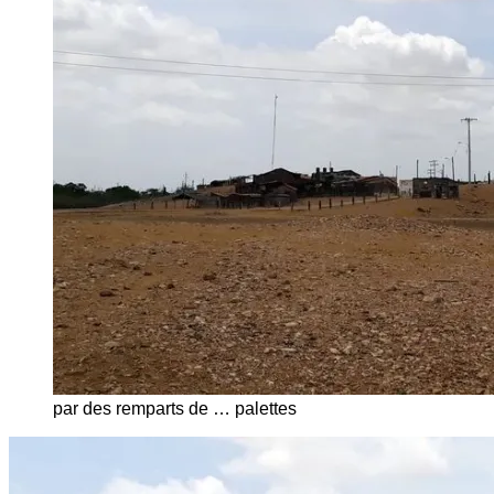
par des remparts de … palettes