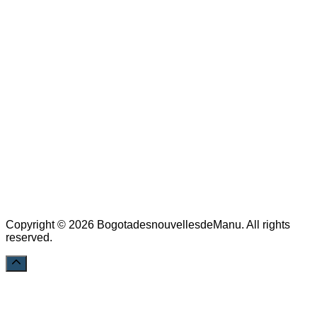
Copyright © 2026 BogotadesnouvellesdeManu. All rights
reserved.