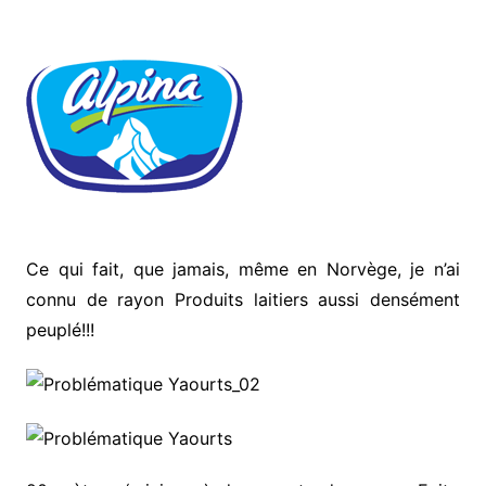
Ce qui fait, que jamais, même en Norvège, je n’ai
connu de rayon Produits laitiers aussi densément
peuplé!!!