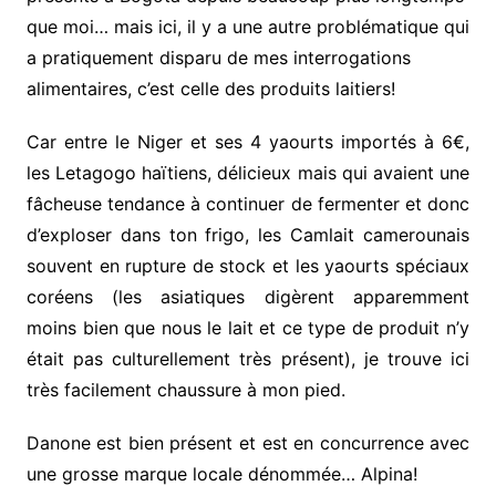
que moi… mais ici, il y a une autre problématique qui
a pratiquement disparu de mes interrogations
alimentaires, c’est celle des produits laitiers!
Car entre le Niger et ses 4 yaourts importés à 6€,
les Letagogo haïtiens, délicieux mais qui avaient une
fâcheuse tendance à continuer de fermenter et donc
d’exploser dans ton frigo, les Camlait camerounais
souvent en rupture de stock et les yaourts spéciaux
coréens (les asiatiques digèrent apparemment
moins bien que nous le lait et ce type de produit n’y
était pas culturellement très présent), je trouve ici
très facilement chaussure à mon pied.
Danone est bien présent et est en concurrence avec
une grosse marque locale dénommée… Alpina!