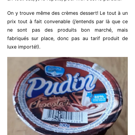
On y trouve même des crèmes dessert! Le tout à un
prix tout à fait convenable (j’entends par là que ce
ne sont pas des produits bon marché, mais
fabriqués sur place, donc pas au tarif produit de
luxe importé!).