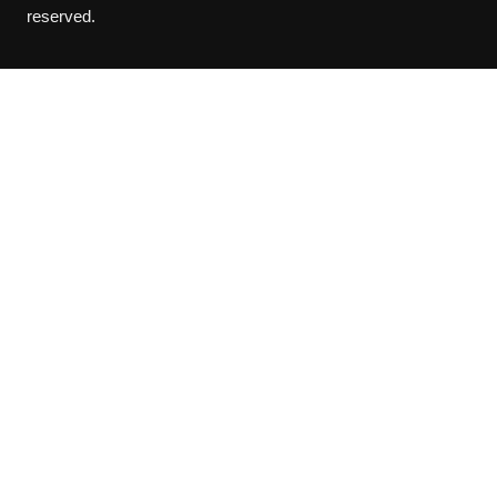
reserved.