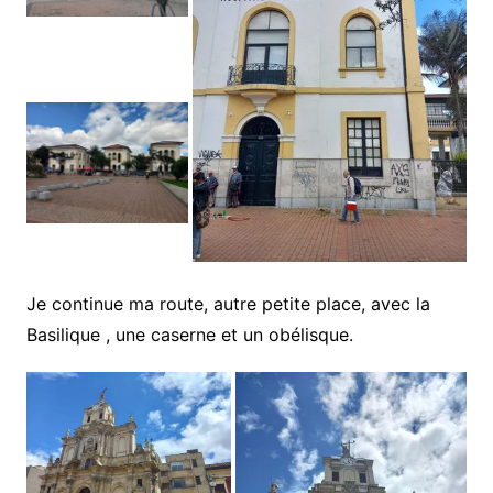
Je continue ma route, autre petite place, avec la
Basilique , une caserne et un obélisque.