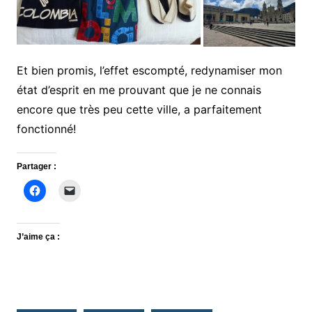
Et bien promis, l’effet escompté, redynamiser mon
état d’esprit en me prouvant que je ne connais
encore que très peu cette ville, a parfaitement
fonctionné!
Partager :
J’aime ça :