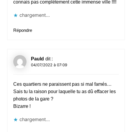
connais pas complètement cette immense ville !!!!
chargement…
Répondre
Pauld
dit :
04/07/2022 à 07:09
Ces quartiers ne paraissent pas si mal famés…
Sais tu la raison pour laquelle tu as dû effacer les
photos de la gare ?
Bizarre !
chargement…