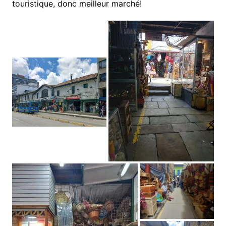
touristique, donc meilleur marché!