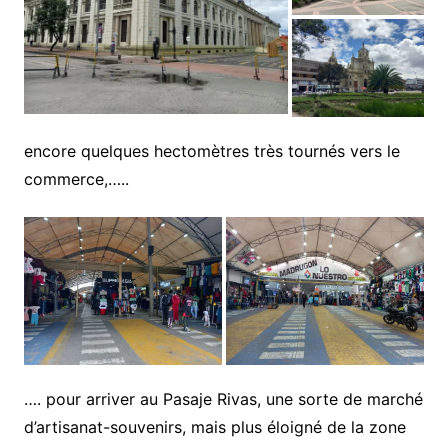
encore quelques hectomètres très tournés vers le
commerce,…..
…. pour arriver au Pasaje Rivas, une sorte de marché
d’artisanat-souvenirs, mais plus éloigné de la zone