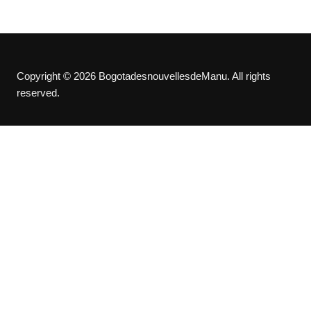
Copyright © 2026 BogotadesnouvellesdeManu. All rights
reserved.