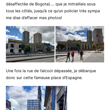
désaffectée de Bogota)…. que je mitraillais sous
tous les côtés, jusqu’à ce qu’un policier très sympa
me dise d’effacer mes photos!
Une fois la rue de l’alcool dépassée, je débarque
donc sur cette fameuse place d’Espagne.