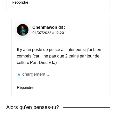
Répondre
Chenmawon
dit :
04/07/2022 à 12:20
Il y a un poste de police à l’intérieur si j’ai bien
compris (car il ne part que 2 trains par jour de
cette « Part-Dieu » là)
chargement…
Répondre
Alors qu'en penses-tu?