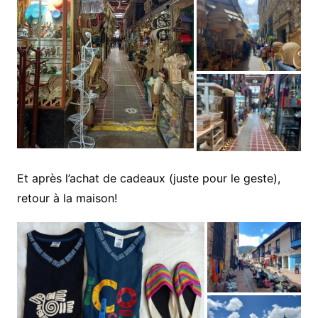
Et après l’achat de cadeaux (juste pour le geste),
retour à la maison!