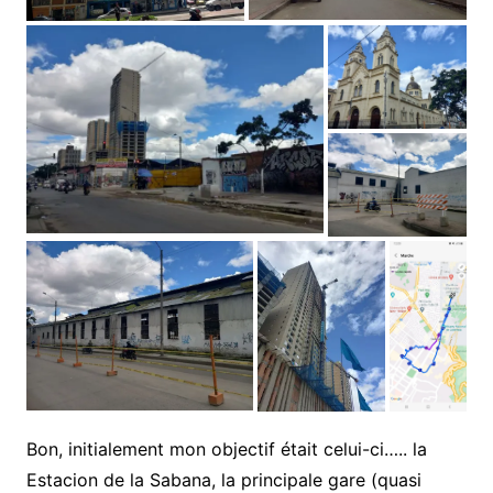
Bon, initialement mon objectif était celui-ci….. la
Estacion de la Sabana, la principale gare (quasi