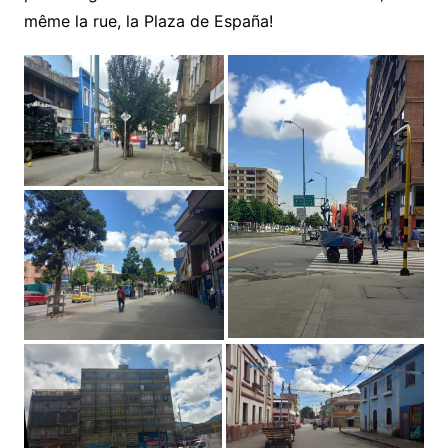
même la rue, la Plaza de España!