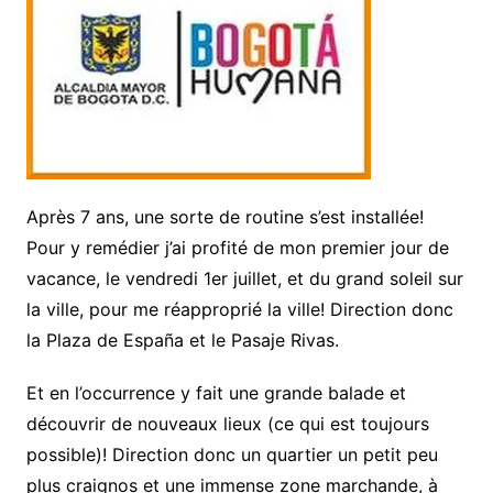
Après 7 ans, une sorte de routine s’est installée!
Pour y remédier j’ai profité de mon premier jour de
vacance, le vendredi 1er juillet, et du grand soleil sur
la ville, pour me réapproprié la ville! Direction donc
la Plaza de España et le Pasaje Rivas.
Et en l’occurrence y fait une grande balade et
découvrir de nouveaux lieux (ce qui est toujours
possible)! Direction donc un quartier un petit peu
plus craignos et une immense zone marchande, à