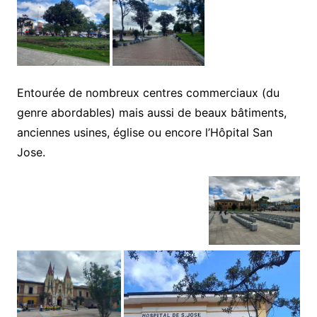
Entourée de nombreux centres commerciaux (du
genre abordables) mais aussi de beaux bâtiments,
anciennes usines, église ou encore l’Hôpital San
Jose.