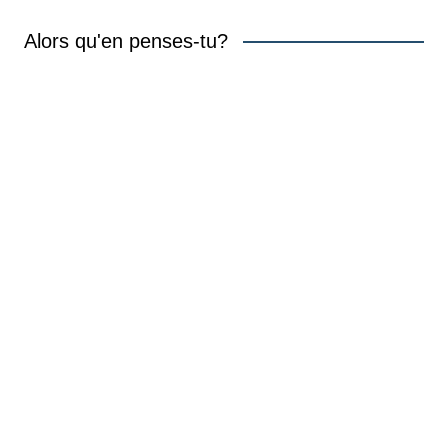
Alors qu'en penses-tu?