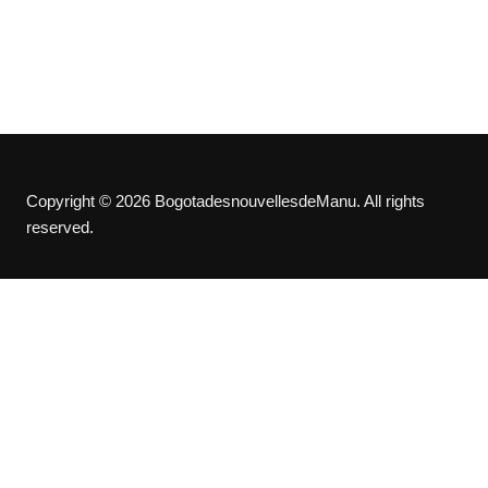
Copyright © 2026 BogotadesnouvellesdeManu. All rights
reserved.