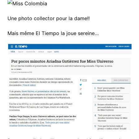
Une photo collector pour la dame!!
Mais même El Tiempo la joue sereine…