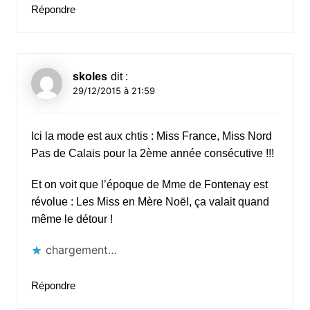
Répondre
skoles
dit :
29/12/2015 à 21:59
Ici la mode est aux chtis : Miss France, Miss Nord
Pas de Calais pour la 2ème année consécutive !!!
Et on voit que l’époque de Mme de Fontenay est
révolue : Les Miss en Mère Noël, ça valait quand
même le détour !
chargement…
Répondre