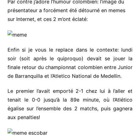
Par contre j’adore l’humour colombien: l’image du
présentateur a forcément été détourné en memes
sur Internet, et ces 2 m’ont éclaté:
Enfin si je vous le replace dans le contexte: lundi
soir (soit après le quiproquo) devait se jouer la
finale retour du championnat colombien entre Junior
de Barranquilla et l’Atletico National de Medellin.
Le premier l’avait emporté 2-1 chez lui à l’aller et
tenait le 0-0 jusqu’à la 89e minute, où l’Atlético
égalise sur l’ensemble des 2 matchs, puis gagnera
aux penalties!