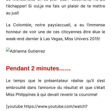
t’échapper! Si oui,je me fais un plaisir de te mettre
au jus!!
La Colombie, notre pays’accueil, a eu l’immense
honneur de voir une de ces citoyennes être élue le
week-end dernier à Las Vegas, Miss Univers 2015!
Pendant 2 minutes……
Le temps que le présentateur réalise qu’il s’est
embrouillé dans l’annonce du résultat et que c’était
Miss Philippines à qui devait revenir la couronne!
[youtube https://www.youtube.com/watch?