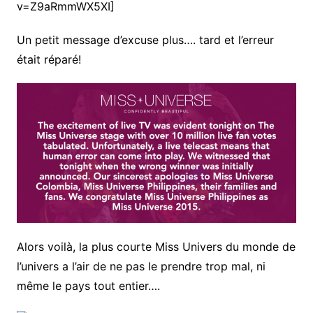
v=Z9aRmmWX5XI]
Un petit message d’excuse plus…. tard et l’erreur
était réparé!
Alors voilà, la plus courte Miss Univers du monde de
l’univers a l’air de ne pas le prendre trop mal, ni
même le pays tout entier….