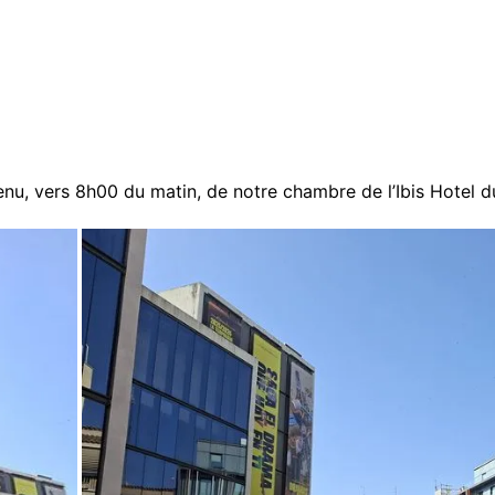
nu, vers 8h00 du matin, de notre chambre de l’Ibis Hotel d