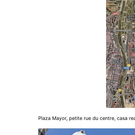
Plaza Mayor, petite rue du centre, casa re