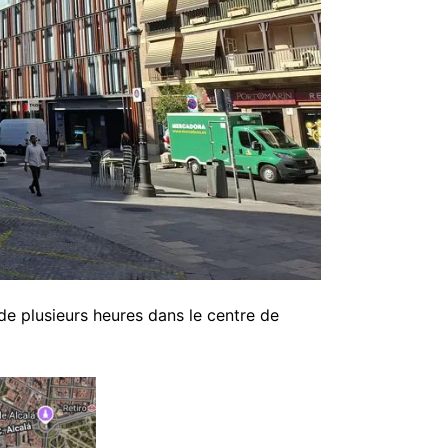
de plusieurs heures dans le centre de