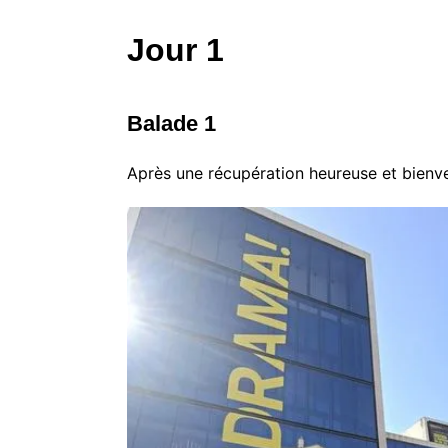
Jour 1
Balade 1
Après une récupération heureuse et bienve