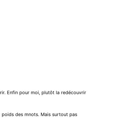
ir. Enfin pour moi, plutôt la redécouvrir
au poids des mnots. Mais surtout pas