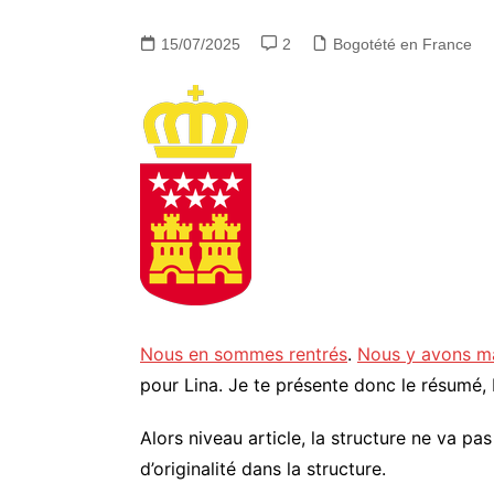
15/07/2025
2
Bogotété en France
Nous en sommes rentrés
.
Nous y avons m
pour Lina. Je te présente donc le résumé,
Alors niveau article, la structure ne va p
d’originalité dans la structure.