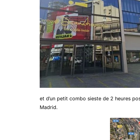
et d’un petit combo sieste de 2 heures po
Madrid.