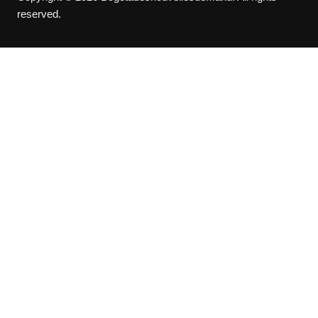
reserved.