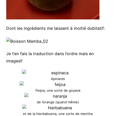
Dont les ingrédients me laissent à moitié dubitatif:
Je t’en fais la traduction dans l’ordre mais en
images!!
épinards
Feijoa, une sorte de goyave
de l’orange (quand même)
et de la hierbabuena, une sorte de menthe