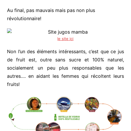
Au final, pas mauvais mais pas non plus
révolutionnaire!
le site ici
Non l’un des éléments intéressants, c’est que ce jus
de fruit est, outre sans sucre et 100% naturel,
socialement un peu plus responsables que les
autres…. en aidant les femmes qui récoltent leurs
fruits!