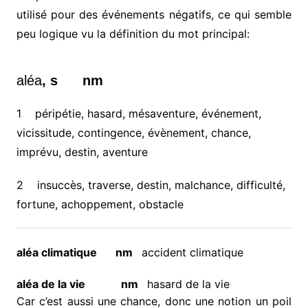
utilisé pour des événements négatifs, ce qui semble
peu logique vu la définition du mot principal:
aléa
, s
nm
1
péripétie, hasard, mésaventure, événement,
vicissitude, contingence, évènement, chance,
imprévu, destin, aventure
2
insuccès, traverse, destin, malchance, difficulté,
fortune, achoppement, obstacle
aléa climatique
nm
accident climatique
aléa de la vie
nm
hasard de la vie
Car c’est aussi une chance, donc une notion un poil