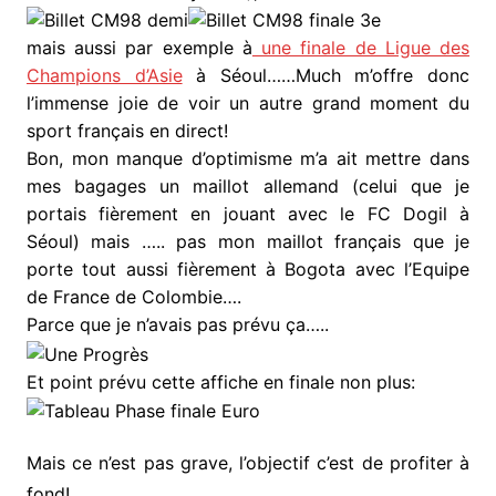
mais aussi par exemple à
une finale de Ligue des
Champions d’Asie
à Séoul……Much m’offre donc
l’immense joie de voir un autre grand moment du
sport français en direct!
Bon, mon manque d’optimisme m’a ait mettre dans
mes bagages un maillot allemand (celui que je
portais fièrement en jouant avec le FC Dogil à
Séoul) mais ….. pas mon maillot français que je
porte tout aussi fièrement à Bogota avec l’Equipe
de France de Colombie….
Parce que je n’avais pas prévu ça…..
Et point prévu cette affiche en finale non plus:
Mais ce n’est pas grave, l’objectif c’est de profiter à
fond!