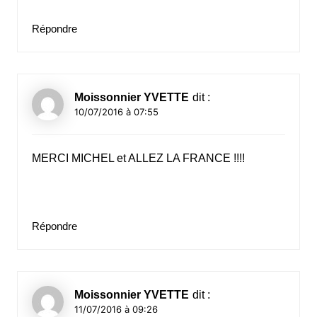
Répondre
Moissonnier YVETTE
dit :
10/07/2016 à 07:55
MERCI MICHEL et ALLEZ LA FRANCE !!!!
Répondre
Moissonnier YVETTE
dit :
11/07/2016 à 09:26