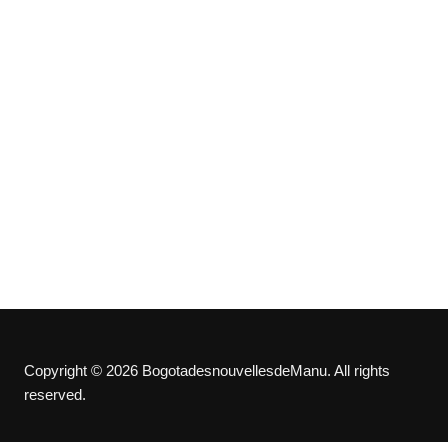
Copyright © 2026 BogotadesnouvellesdeManu. All rights
reserved.