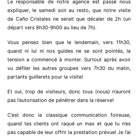
Le responsable de notre agence est passé nous
expliquer, le samedi soir au resto, que notre visite
de Caño Cristales ne serait que décaler de 2h (un
départ vers 8h30-9h00 au lieu de 7h).
Vous pensez bien que le lendemain, vers 11h30,
quand ni lui ni nos guides ne se sont pointés, la
tension a commencé à monter. Surtout après avoir
vu défiler les autres groupes vers 7h30 du matin,
partants guillerets pour la visite!
Et oui, trop de visiteurs, donc tous (nous) n’auront
pas l’autorisation de pénétrer dans la réserve!
C’est donc la classique communication foireuse,
quand tes clients ont raqué un max et que tu n’es
pas capable de leur offrir la prestation prévue! Je l’ai