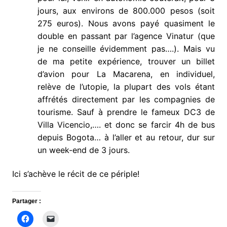
jours, aux environs de 800.000 pesos (soit
275 euros). Nous avons payé quasiment le
double en passant par l’agence Vinatur (que
je ne conseille évidemment pas….). Mais vu
de ma petite expérience, trouver un billet
d’avion pour La Macarena, en individuel,
relève de l’utopie, la plupart des vols étant
affrétés directement par les compagnies de
tourisme. Sauf à prendre le fameux DC3 de
Villa Vicencio,…. et donc se farcir 4h de bus
depuis Bogota… à l’aller et au retour, dur sur
un week-end de 3 jours.
Ici s’achève le récit de ce périple!
Partager :