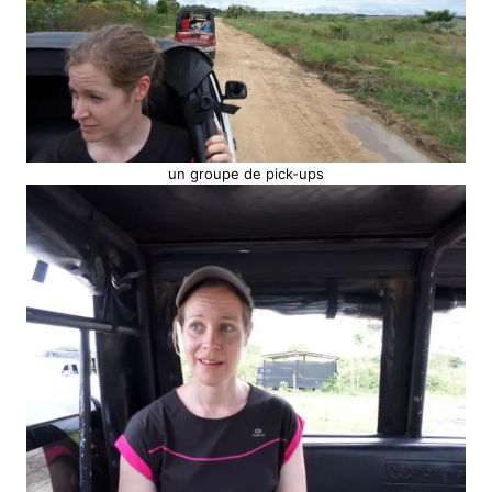
un groupe de pick-ups