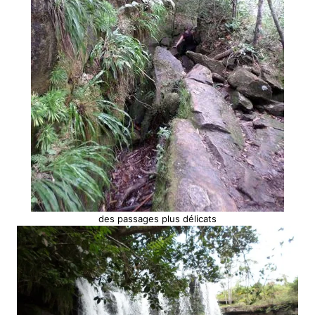
des passages plus délicats