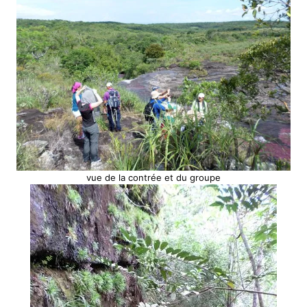
vue de la contrée et du groupe