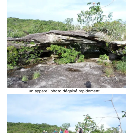
un appareil photo dégainé rapidement….