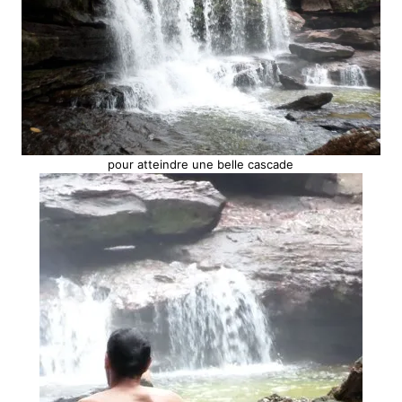
pour atteindre une belle cascade