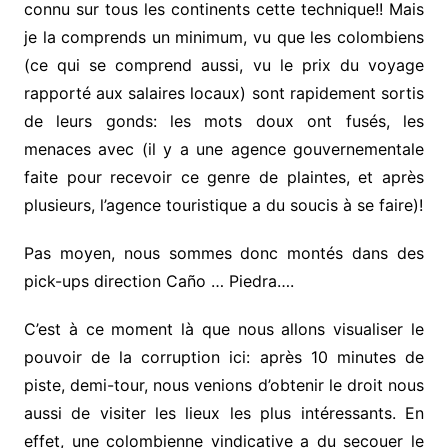
connu sur tous les continents cette technique!! Mais
je la comprends un minimum, vu que les colombiens
(ce qui se comprend aussi, vu le prix du voyage
rapporté aux salaires locaux) sont rapidement sortis
de leurs gonds: les mots doux ont fusés, les
menaces avec (il y a une agence gouvernementale
faite pour recevoir ce genre de plaintes, et après
plusieurs, l’agence touristique a du soucis à se faire)!
Pas moyen, nous sommes donc montés dans des
pick-ups direction Caño … Piedra….
C’est à ce moment là que nous allons visualiser le
pouvoir de la corruption ici: après 10 minutes de
piste, demi-tour, nous venions d’obtenir le droit nous
aussi de visiter les lieux les plus intéressants. En
effet, une colombienne vindicative a du secouer le