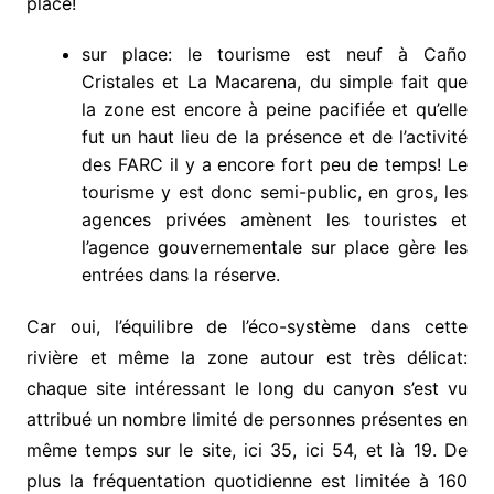
place!
sur place: le tourisme est neuf à Caño
Cristales et La Macarena, du simple fait que
la zone est encore à peine pacifiée et qu’elle
fut un haut lieu de la présence et de l’activité
des FARC il y a encore fort peu de temps! Le
tourisme y est donc semi-public, en gros, les
agences privées amènent les touristes et
l’agence gouvernementale sur place gère les
entrées dans la réserve.
Car oui, l’équilibre de l’éco-système dans cette
rivière et même la zone autour est très délicat:
chaque site intéressant le long du canyon s’est vu
attribué un nombre limité de personnes présentes en
même temps sur le site, ici 35, ici 54, et là 19. De
plus la fréquentation quotidienne est limitée à 160