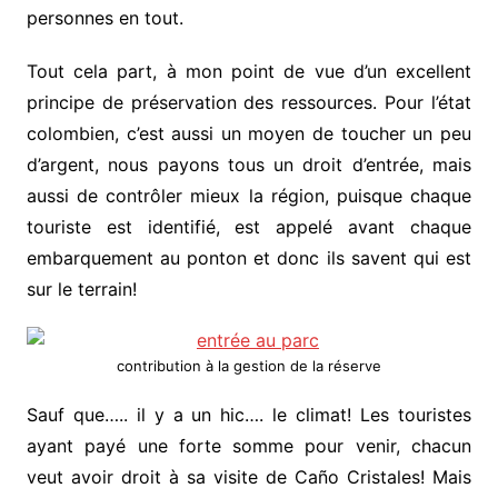
personnes en tout.
Tout cela part, à mon point de vue d’un excellent
principe de préservation des ressources. Pour l’état
colombien, c’est aussi un moyen de toucher un peu
d’argent, nous payons tous un droit d’entrée, mais
aussi de contrôler mieux la région, puisque chaque
touriste est identifié, est appelé avant chaque
embarquement au ponton et donc ils savent qui est
sur le terrain!
contribution à la gestion de la réserve
Sauf que….. il y a un hic…. le climat! Les touristes
ayant payé une forte somme pour venir, chacun
veut avoir droit à sa visite de Caño Cristales! Mais