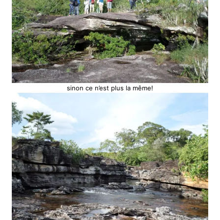
sinon ce n’est plus la même!