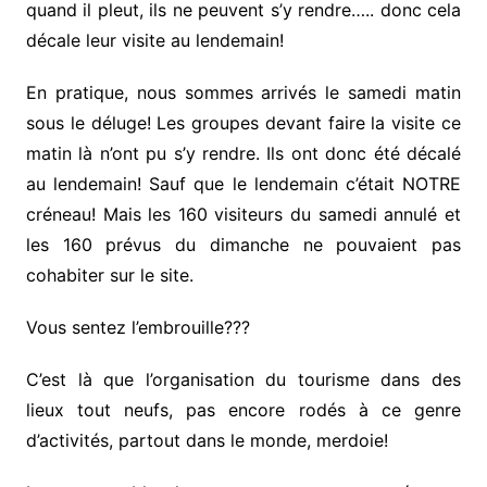
quand il pleut, ils ne peuvent s’y rendre….. donc cela
décale leur visite au lendemain!
En pratique, nous sommes arrivés le samedi matin
sous le déluge! Les groupes devant faire la visite ce
matin là n’ont pu s’y rendre. Ils ont donc été décalé
au lendemain! Sauf que le lendemain c’était NOTRE
créneau! Mais les 160 visiteurs du samedi annulé et
les 160 prévus du dimanche ne pouvaient pas
cohabiter sur le site.
Vous sentez l’embrouille???
C’est là que l’organisation du tourisme dans des
lieux tout neufs, pas encore rodés à ce genre
d’activités, partout dans le monde, merdoie!