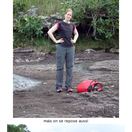
mais on se repose aussi