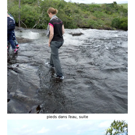
pieds dans l’eau, suite