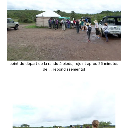
point de départ de la rando à pieds, rejoint après 25 minutes
de … rebondissements!