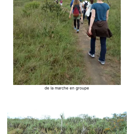
de la marche en groupe