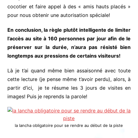
cocotier et faire appel à des « amis hauts placés »
pour nous obtenir une autorisation spéciale!
En conclusion, la règle plutôt intelligente de limiter
l’accès au site à 160 personnes par jour afin de le
préserver sur la durée, n’aura pas résisté bien
longtemps aux pressions de certains visiteurs!
Là je t’ai quand même bien assaisonné avec toute
cette lecture (je pense même t’avoir perdu), alors, à
partir d’ici, je te résume les 3 jours de visites en
images! Puis je reprends la parole!
la lancha obligatoire pour se rendre au début de la piste