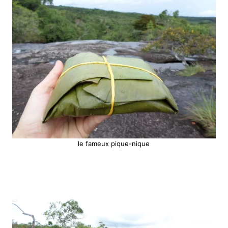
le fameux pique-nique