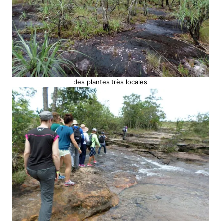
des plantes très locales