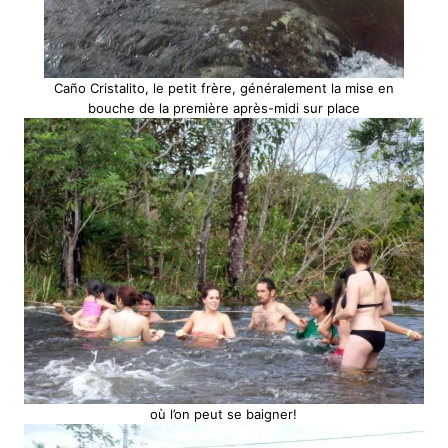
Caño Cristalito, le petit frère, généralement la mise en
bouche de la première après-midi sur place
où l’on peut se baigner!