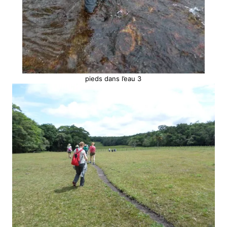
pieds dans l’eau 3