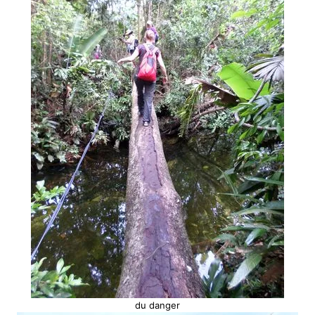
du danger