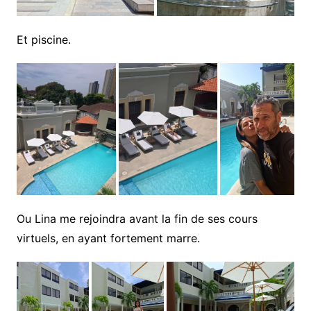
Et piscine.
Ou Lina me rejoindra avant la fin de ses cours
virtuels, en ayant fortement marre.