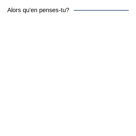
Alors qu'en penses-tu?