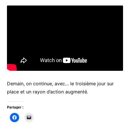
Demain, on continue, avec… le troisième jour sur
place et un rayon d’action augmenté.
Partager :