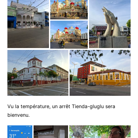
Vu la température, un arrêt Tienda-gluglu sera
bienvenu.