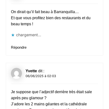
On dirait qu’il fait beau à Barranquilla…
Et que vous profitez bien des restaurants et du
beau temps !
chargement…
Répondre
Yvette
dit :
06/06/2025 à 02:03
Je suppose que l’adjectif derrière très était sale
après peu glamour ?
J’adore les 2 mains géantes et la cathédrale