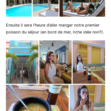
Ensuite il sera l’heure d’aller manger notre premier
poisson du séjour (en bord de mer, riche idée non?).