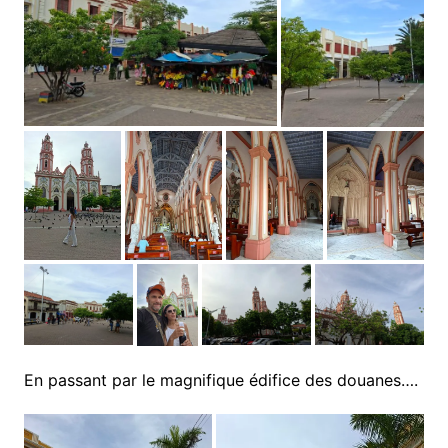
En passant par le magnifique édifice des douanes….