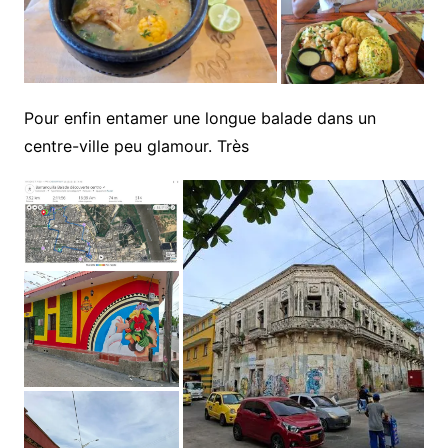
Pour enfin entamer une longue balade dans un
centre-ville peu glamour. Très