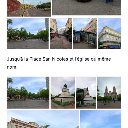
Jusqu’à la Place San Nicolas et l’église du même
nom.