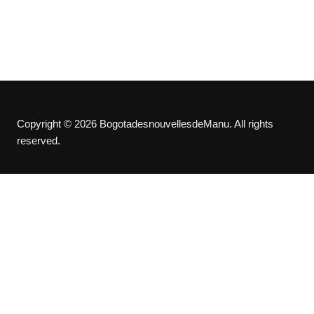
Copyright © 2026 BogotadesnouvellesdeManu. All rights
reserved.