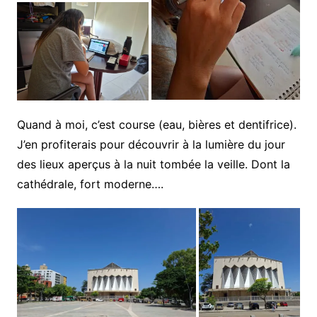
Quand à moi, c’est course (eau, bières et dentifrice).
J’en profiterais pour découvrir à la lumière du jour
des lieux aperçus à la nuit tombée la veille. Dont la
cathédrale, fort moderne….