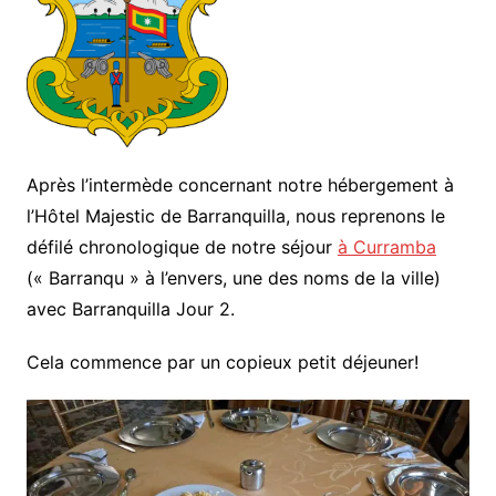
Après l’intermède concernant notre hébergement à
l’Hôtel Majestic de Barranquilla, nous reprenons le
défilé chronologique de notre séjour
à Curramba
(« Barranqu » à l’envers, une des noms de la ville)
avec Barranquilla Jour 2.
Cela commence par un copieux petit déjeuner!