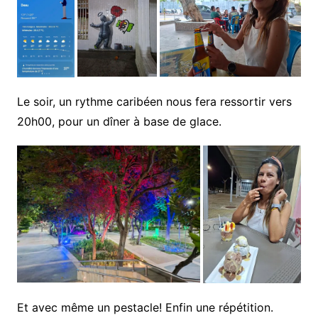
Le soir, un rythme caribéen nous fera ressortir vers
20h00, pour un dîner à base de glace.
Et avec même un pestacle! Enfin une répétition.