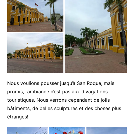
Nous voulions pousser jusqu’à San Roque, mais
promis, l’ambiance n’est pas aux divagations
touristiques. Nous verrons cependant de jolis
bâtiments, de belles sculptures et des choses plus
étranges!