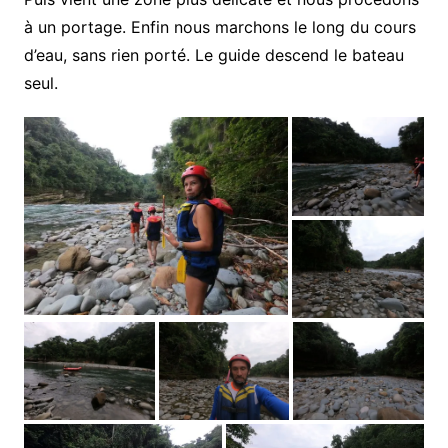
à un portage. Enfin nous marchons le long du cours
d’eau, sans rien porté. Le guide descend le bateau
seul.