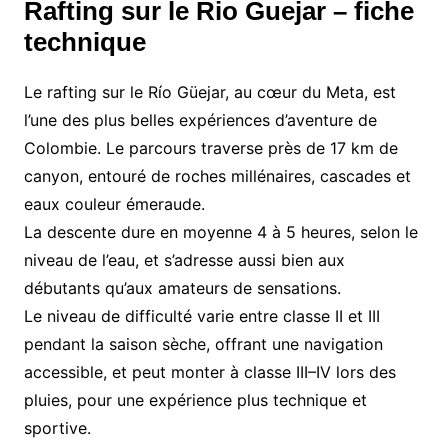
Rafting sur le Rio Guejar – fiche
technique
Le rafting sur le Río Güejar, au cœur du Meta, est
l’une des plus belles expériences d’aventure de
Colombie. Le parcours traverse près de 17 km de
canyon, entouré de roches millénaires, cascades et
eaux couleur émeraude.
La descente dure en moyenne 4 à 5 heures, selon le
niveau de l’eau, et s’adresse aussi bien aux
débutants qu’aux amateurs de sensations.
Le niveau de difficulté varie entre classe II et III
pendant la saison sèche, offrant une navigation
accessible, et peut monter à classe III–IV lors des
pluies, pour une expérience plus technique et
sportive.