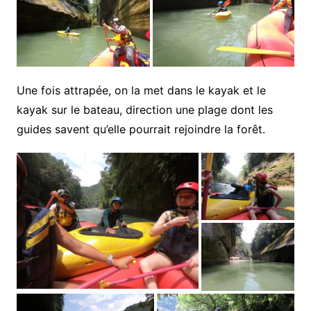
Une fois attrapée, on la met dans le kayak et le
kayak sur le bateau, direction une plage dont les
guides savent qu’elle pourrait rejoindre la forêt.