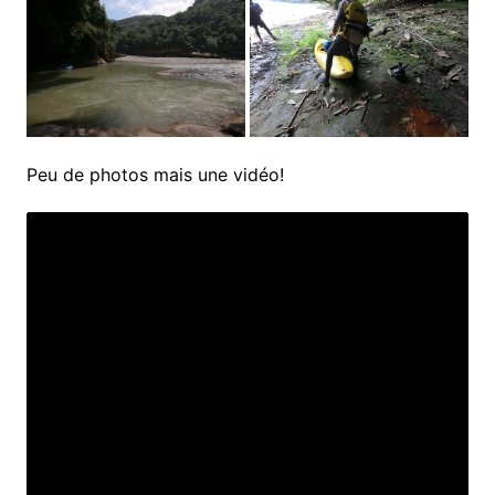
Peu de photos mais une vidéo!