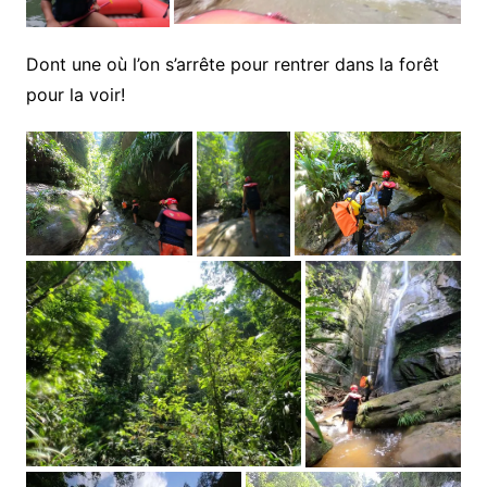
Dont une où l’on s’arrête pour rentrer dans la forêt
pour la voir!