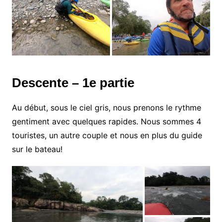
Descente – 1e partie
Au début, sous le ciel gris, nous prenons le rythme
gentiment avec quelques rapides. Nous sommes 4
touristes, un autre couple et nous en plus du guide
sur le bateau!