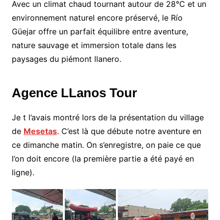
Avec un climat chaud tournant autour de 28°C et un
environnement naturel encore préservé, le Río
Güejar offre un parfait équilibre entre aventure,
nature sauvage et immersion totale dans les
paysages du piémont llanero.
Agence LLanos Tour
Je t l’avais montré lors de la présentation du village
de
Mesetas
. C’est là que débute notre aventure en
ce dimanche matin. On s’enregistre, on paie ce que
l’on doit encore (la première partie a été payé en
ligne).