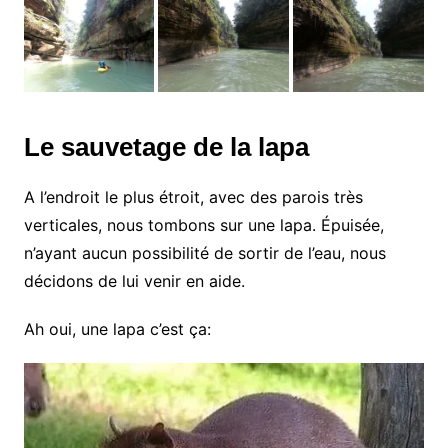
Le sauvetage de la lapa
A l’endroit le plus étroit, avec des parois très
verticales, nous tombons sur une lapa. Épuisée,
n’ayant aucun possibilité de sortir de l’eau, nous
décidons de lui venir en aide.
Ah oui, une lapa c’est ça: