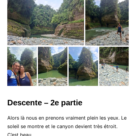
Descente – 2e partie
Alors là nous en prenons vraiment plein les yeux. Le
soleil se montre et le canyon devient très étroit.
C’est beau.