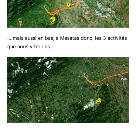
… mais aussi en bas, à Mesetas donc, les 3 activités
que nous y ferions.