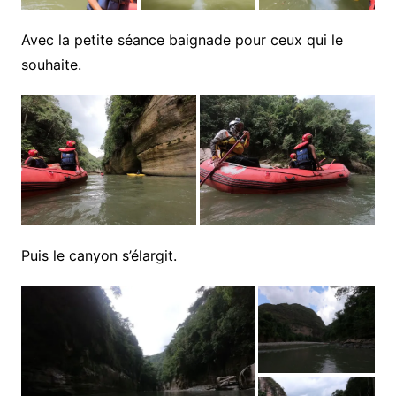
Avec la petite séance baignade pour ceux qui le
souhaite.
Puis le canyon s’élargit.