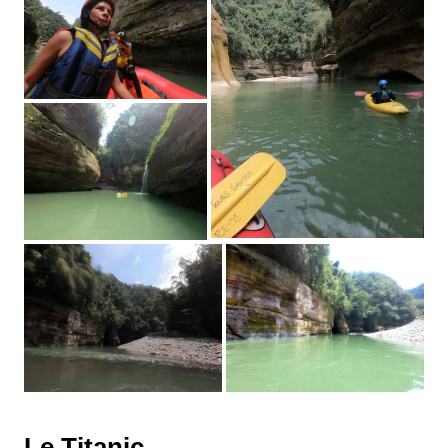
Le Titanic