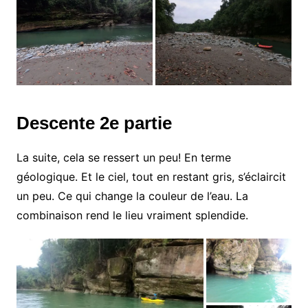
Descente 2e partie
La suite, cela se ressert un peu! En terme
géologique. Et le ciel, tout en restant gris, s’éclaircit
un peu. Ce qui change la couleur de l’eau. La
combinaison rend le lieu vraiment splendide.