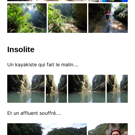
Insolite
Un kayakiste qui fait le malin….
Et un affluent souffré….