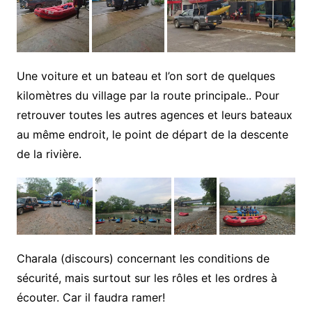
Une voiture et un bateau et l’on sort de quelques
kilomètres du village par la route principale.. Pour
retrouver toutes les autres agences et leurs bateaux
au même endroit, le point de départ de la descente
de la rivière.
Charala (discours) concernant les conditions de
sécurité, mais surtout sur les rôles et les ordres à
écouter. Car il faudra ramer!