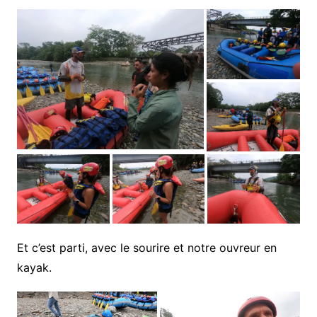
Et c’est parti, avec le sourire et notre ouvreur en
kayak.