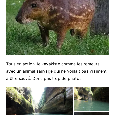
Tous en action, le kayakiste comme les rameurs,
avec un animal sauvage qui ne voulait pas vraiment
à être sauvé. Donc pas trop de photos!