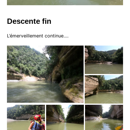
Descente fin
L’émerveillement continue….