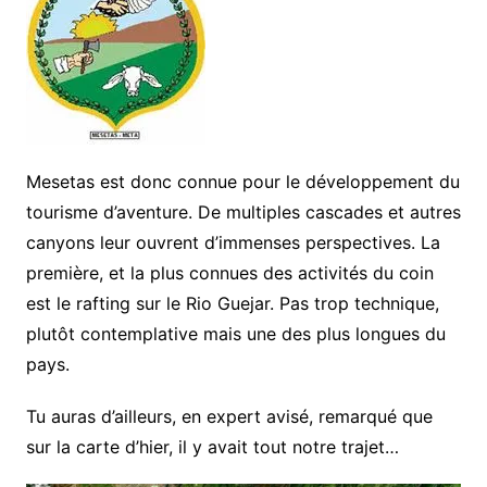
Mesetas est donc connue pour le développement du
tourisme d’aventure. De multiples cascades et autres
canyons leur ouvrent d’immenses perspectives. La
première, et la plus connues des activités du coin
est le rafting sur le Rio Guejar. Pas trop technique,
plutôt contemplative mais une des plus longues du
pays.
Tu auras d’ailleurs, en expert avisé, remarqué que
sur la carte d’hier, il y avait tout notre trajet…