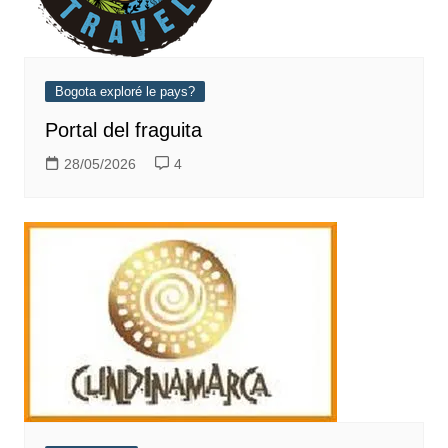
Bogota exploré le pays?
Portal del fraguita
28/05/2026
4