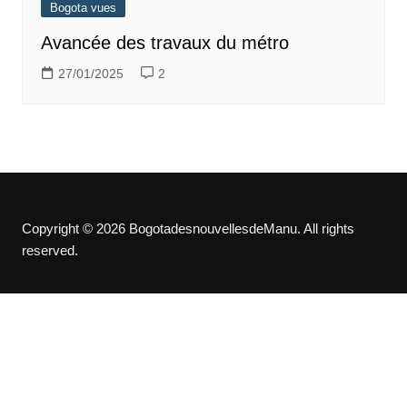
Bogota vues
Avancée des travaux du métro
27/01/2025
2
Copyright © 2026 BogotadesnouvellesdeManu. All rights
reserved.