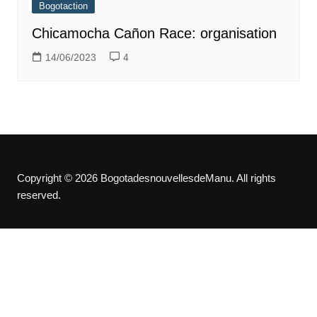
Bogotaction
Chicamocha Cañon Race: organisation
14/06/2023
4
Copyright © 2026 BogotadesnouvellesdeManu. All rights
reserved.