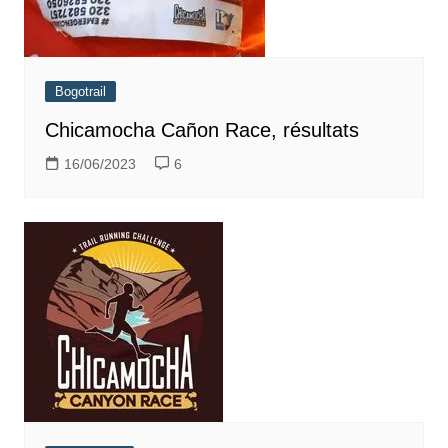
Bogotrail
Chicamocha Cañon Race, résultats
16/06/2023
6