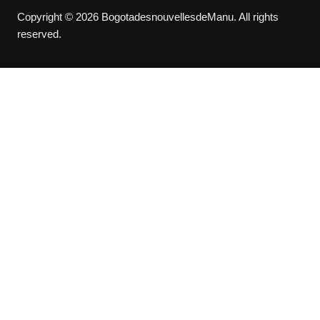
Copyright © 2026 BogotadesnouvellesdeManu. All rights
reserved.