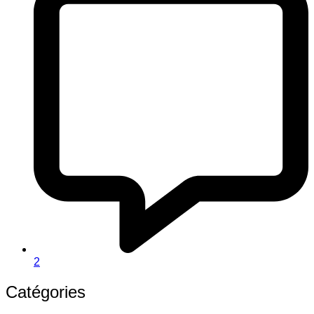
2
Catégories