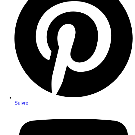
Suivre