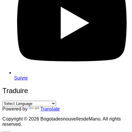
Suivre
Traduire
Powered by
Translate
Copyright © 2026 BogotadesnouvellesdeManu. All rights
reserved.