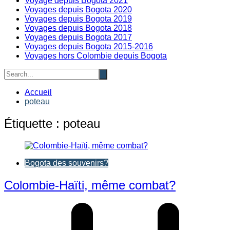
Voyage depuis Bogota 2021
Voyages depuis Bogota 2020
Voyages depuis Bogota 2019
Voyages depuis Bogota 2018
Voyages depuis Bogota 2017
Voyages depuis Bogota 2015-2016
Voyages hors Colombie depuis Bogota
Accueil
poteau
Étiquette :
poteau
Bogota des souvenirs?
Colombie-Haïti, même combat?