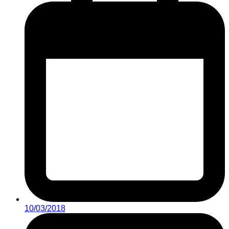
10/03/2018