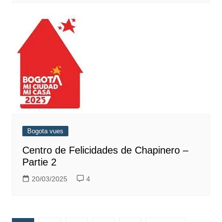
Bogota vues
Centro de Felicidades de Chapinero –
Partie 2
20/03/2025
4