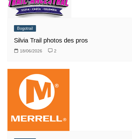
Bogotrail
Silvia Trail photos des pros
18/06/2026
2