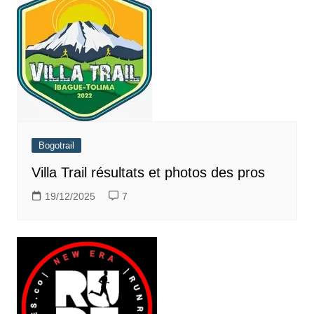
Bogotrail
Villa Trail résultats et photos des pros
19/12/2025
7