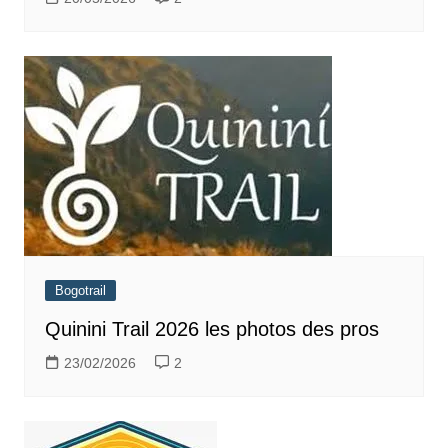
Bogotrail
Quinini Trail 2026 les photos des pros
23/02/2026
2