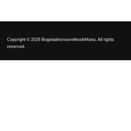
Copyright © 2026 BogotadesnouvellesdeManu. All rights
reserved.