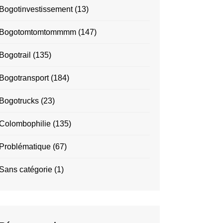
Bogotinvestissement
(13)
Bogotomtomtommmm
(147)
Bogotrail
(135)
Bogotransport
(184)
Bogotrucks
(23)
Colombophilie
(135)
Problématique
(67)
Sans catégorie
(1)