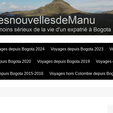
Bogotadesnouve
ages depuis Bogota 2024
Voyages depuis Bogota 2023
V
puis Bogota 2020
Voyages depuis Bogota 2019
Voyages 
epuis Bogota 2015-2016
Voyages hors Colombie depuis Bo