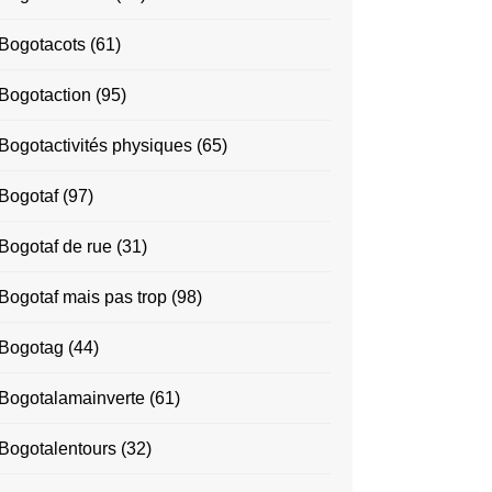
Bogotacots
(61)
Bogotaction
(95)
Bogotactivités physiques
(65)
Bogotaf
(97)
Bogotaf de rue
(31)
Bogotaf mais pas trop
(98)
Bogotag
(44)
Bogotalamainverte
(61)
Bogotalentours
(32)