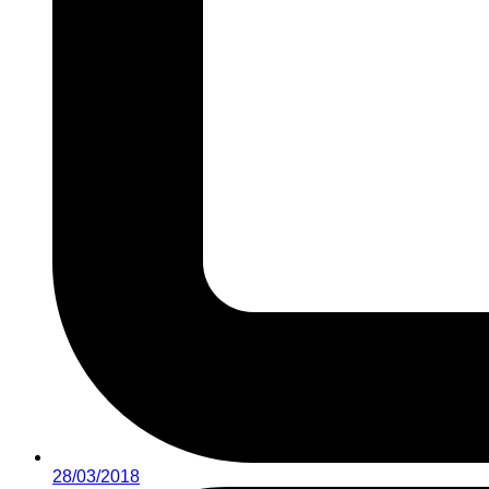
28/03/2018