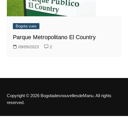
Bogota vues
Parque Metropolitano El Country
09/09/2023
2
Copyright © 2026 BogotadesnouvellesdeManu. All rights
reserved.