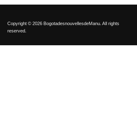
Copyright © 2026 BogotadesnouvellesdeManu. All rights
reserved.