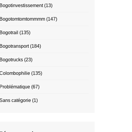
Bogotinvestissement
(13)
Bogotomtomtommmm
(147)
Bogotrail
(135)
Bogotransport
(184)
Bogotrucks
(23)
Colombophilie
(135)
Problématique
(67)
Sans catégorie
(1)