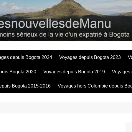
Bogotadesnouve
ages depuis Bogota 2024
Voyages depuis Bogota 2023
V
puis Bogota 2020
Voyages depuis Bogota 2019
Voyages 
epuis Bogota 2015-2016
Voyages hors Colombie depuis Bo