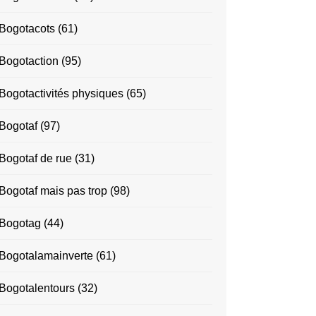
Bogotacots
(61)
Bogotaction
(95)
Bogotactivités physiques
(65)
Bogotaf
(97)
Bogotaf de rue
(31)
Bogotaf mais pas trop
(98)
Bogotag
(44)
Bogotalamainverte
(61)
Bogotalentours
(32)