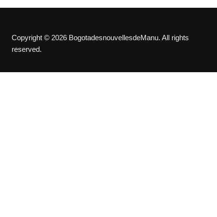
Copyright © 2026 BogotadesnouvellesdeManu. All rights
reserved.