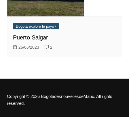
Bogota exploré le pays?
Puerto Salgar
25/06/2023
2
Copyright © 2026 BogotadesnouvellesdeManu. All rights
reserved.