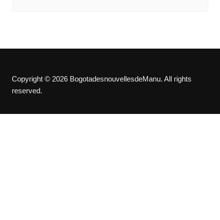
Copyright © 2026 BogotadesnouvellesdeManu. All rights
reserved.