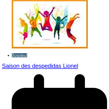
Bogoteuf
Saison des despedidas Lionel