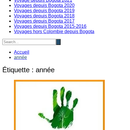
Voyage depuis Bogota 2021
Voyages depuis Bogota 2020
Voyages depuis Bogota 2019
Voyages depuis Bogota 2018
Voyages depuis Bogota 2017
Voyages depuis Bogota 2015-2016
Voyages hors Colombie depuis Bogota
Accueil
année
Étiquette :
année