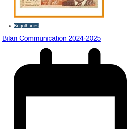
Bogothunes
Bilan Communication 2024-2025