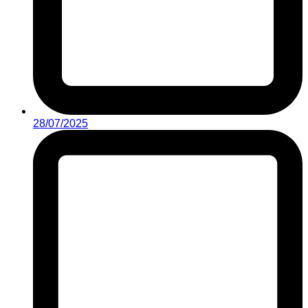
28/07/2025