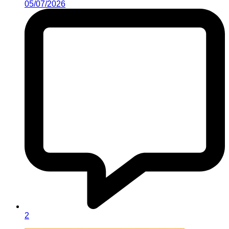
05/07/2026
2