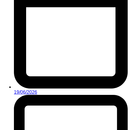
19/06/2026