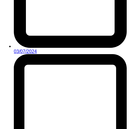
03/07/2024