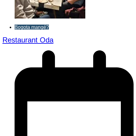
Bogota mangé?
Restaurant Oda