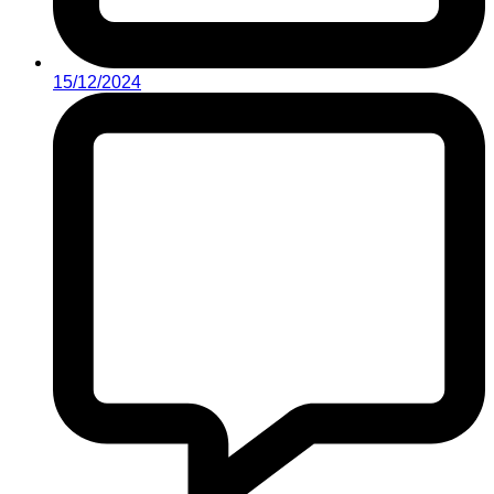
15/12/2024