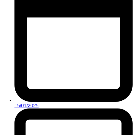
15/01/2025