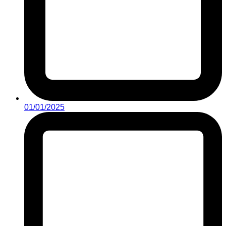
01/01/2025