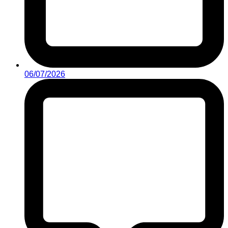
06/07/2026