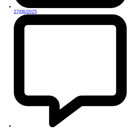
27/06/2025