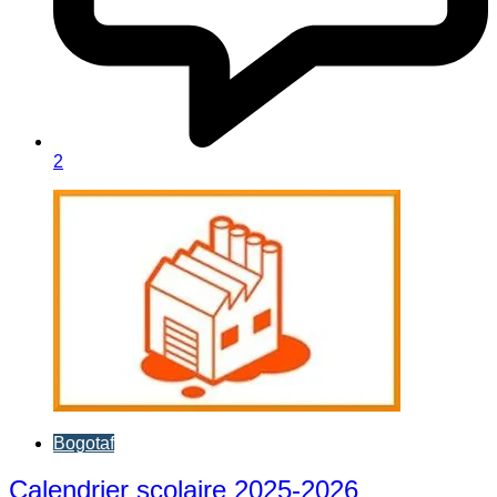
2
Bogotaf
Calendrier scolaire 2025-2026