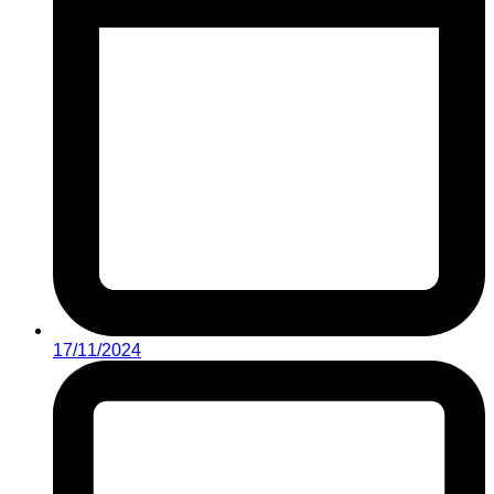
17/11/2024