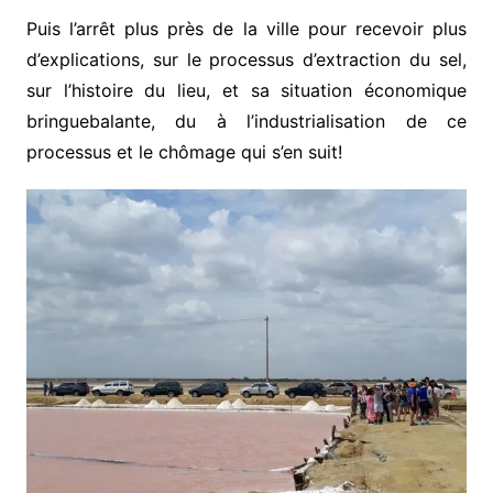
Puis l’arrêt plus près de la ville pour recevoir plus
d’explications, sur le processus d’extraction du sel,
sur l’histoire du lieu, et sa situation économique
bringuebalante, du à l’industrialisation de ce
processus et le chômage qui s’en suit!