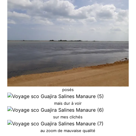
posés
mais dur à voir
sur mes clichés
au zoom de mauvaise qualité