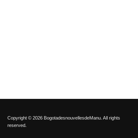
Copyright © 2026 BogotadesnouvellesdeManu. All rights
reserved.