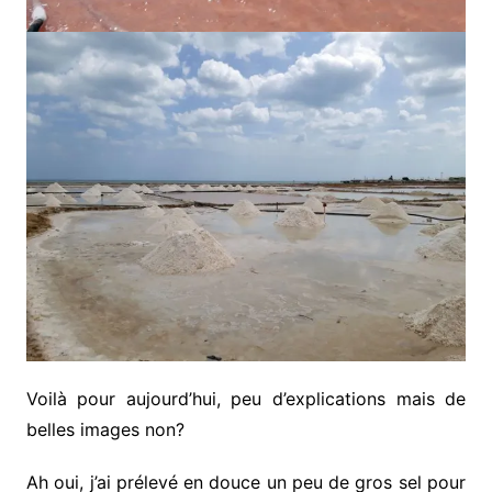
Voilà pour aujourd’hui, peu d’explications mais de
belles images non?
Ah oui, j’ai prélevé en douce un peu de gros sel pour