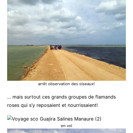
arrêt observation des oiseaux!
… mais surtout ces grands groupes de flamands
roses qui s’y reposaient et nourrissaient!
en vol