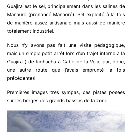
Guajira est le sel, principalement dans les salines de
Manaure (prononcé Manaoré). Sel exploité à la fois
de manière assez artisanale mais aussi de manière
totalement industriel.
Nous n’y avons pas fait une visite pédagogique,
mais un simple petit arrêt lors d’un trajet interne à la
Guajira ( de Riohacha à Cabo de la Vela, par, donc,
une autre route que j’avais emprunté la fois
précédente)!
Premières images très sympas, ces pistes posées
sur les berges des grands bassins de la zone….