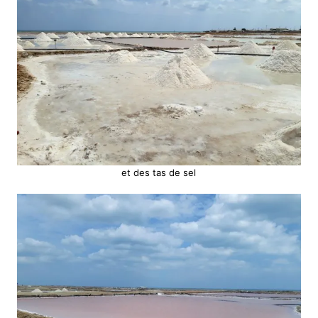
et des tas de sel