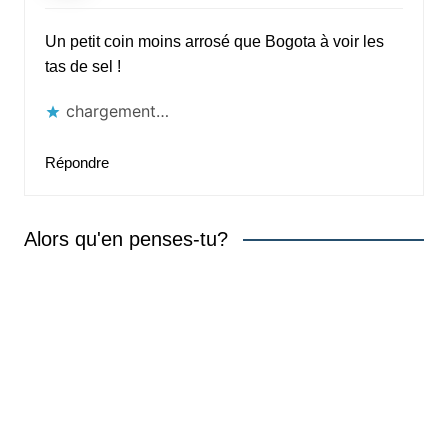
Un petit coin moins arrosé que Bogota à voir les
tas de sel !
chargement…
Répondre
Alors qu'en penses-tu?