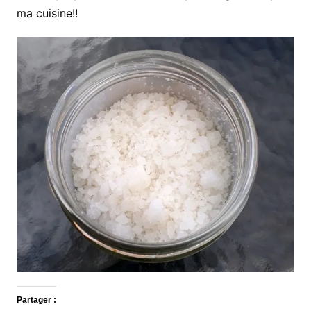
ma cuisine!!
Partager :