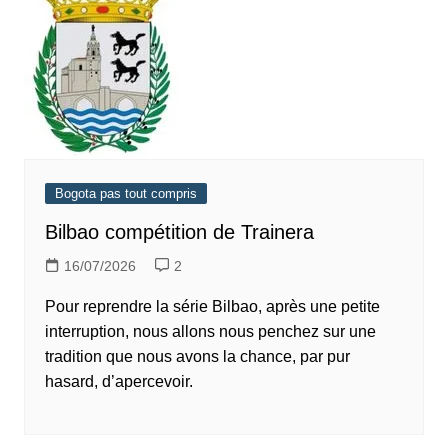
Bogota pas tout compris
Bilbao compétition de Trainera
16/07/2026
2
Pour reprendre la série Bilbao, après une petite
interruption, nous allons nous penchez sur une
tradition que nous avons la chance, par pur
hasard, d’apercevoir.