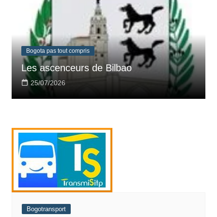
Bogota pas tout compris
Les ascenceurs de Bilbao
25/07/2026
Bogotransport