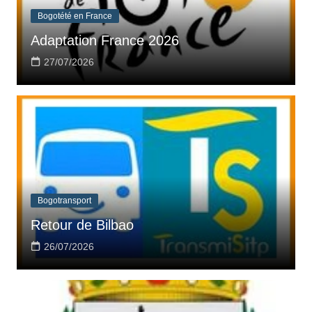
Bogotété en France
Adaptation France 2026
27/07/2026
Bogotransport
Retour de Bilbao
26/07/2026