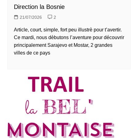
Direction la Bosnie
21/07/2026
2
Article, court, simple, fort peu illustrè pour t’avertir.
Ce mardi, nous dèbutons l’aventure pour découvrir
principalement Sarajevo et Mostar, 2 grandes
villes de ce pays