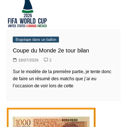
Bogotape dans un ballon
Coupe du Monde 2e tour bilan
18/07/2026
2
Sur le modèle de la première partie, je tente donc
de faire un résumé des matchs que j’ai eu
l’occasion de voir lors de cette