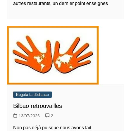
autres restaurants, un dernier point enseignes
Bogota ta dédicace
Bilbao retrouvailles
13/07/2026
2
Non pas déjà puisque nous avons fait