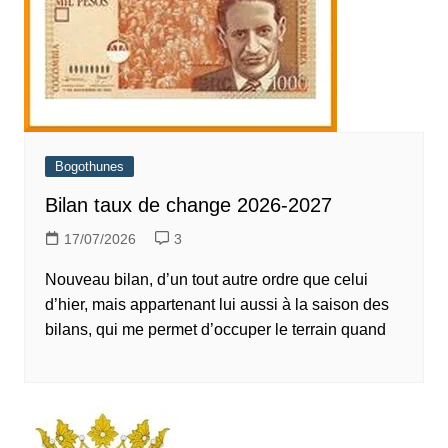
Bogothunes
Bilan taux de change 2026-2027
17/07/2026
3
Nouveau bilan, d’un tout autre ordre que celui
d’hier, mais appartenant lui aussi à la saison des
bilans, qui me permet d’occuper le terrain quand