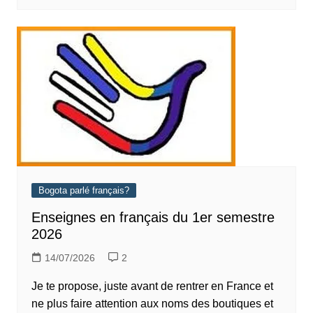
Bogota parlé français?
Enseignes en français du 1er semestre
2026
14/07/2026
2
Je te propose, juste avant de rentrer en France et
ne plus faire attention aux noms des boutiques et