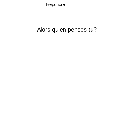
Répondre
Alors qu'en penses-tu?