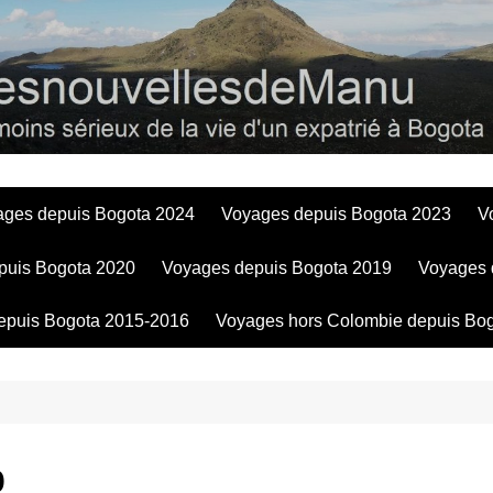
Bogotadesnouve
ages depuis Bogota 2024
Voyages depuis Bogota 2023
V
puis Bogota 2020
Voyages depuis Bogota 2019
Voyages 
epuis Bogota 2015-2016
Voyages hors Colombie depuis Bo
o