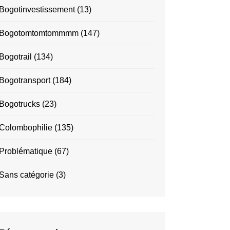
Bogotinvestissement
(13)
Bogotomtomtommmm
(147)
Bogotrail
(134)
Bogotransport
(184)
Bogotrucks
(23)
Colombophilie
(135)
Problématique
(67)
Sans catégorie
(3)