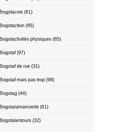
Bogotacots
(61)
Bogotaction
(95)
Bogotactivités physiques
(65)
Bogotaf
(97)
Bogotaf de rue
(31)
Bogotaf mais pas trop
(98)
Bogotag
(44)
Bogotalamainverte
(61)
Bogotalentours
(32)