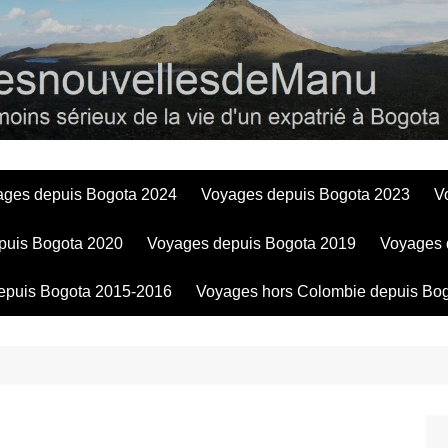
Bogotadesnouve
ages depuis Bogota 2024
Voyages depuis Bogota 2023
V
puis Bogota 2020
Voyages depuis Bogota 2019
Voyages 
epuis Bogota 2015-2016
Voyages hors Colombie depuis Bo