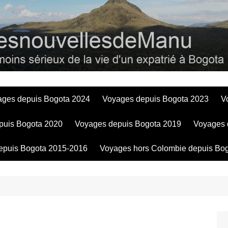
Bogotadesnouve
ages depuis Bogota 2024
Voyages depuis Bogota 2023
V
puis Bogota 2020
Voyages depuis Bogota 2019
Voyages 
epuis Bogota 2015-2016
Voyages hors Colombie depuis Bo