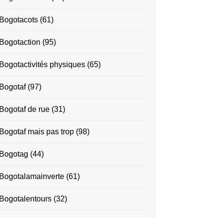
Bogotacots
(61)
Bogotaction
(95)
Bogotactivités physiques
(65)
Bogotaf
(97)
Bogotaf de rue
(31)
Bogotaf mais pas trop
(98)
Bogotag
(44)
Bogotalamainverte
(61)
Bogotalentours
(32)