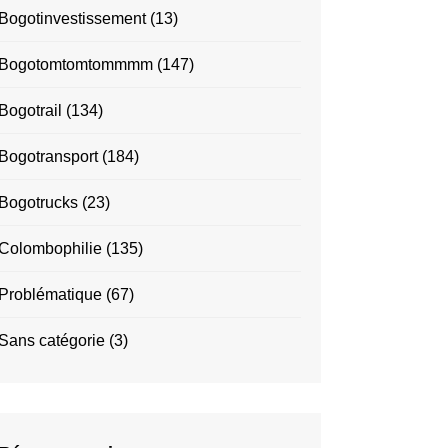
Bogotinvestissement
(13)
Bogotomtomtommmm
(147)
Bogotrail
(134)
Bogotransport
(184)
Bogotrucks
(23)
Colombophilie
(135)
Problématique
(67)
Sans catégorie
(3)