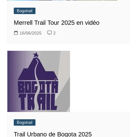
Bogotrail
Merrell Trail Tour 2025 en vidéo
16/06/2025
2
Bogotrail
Trail Urbano de Bogota 2025