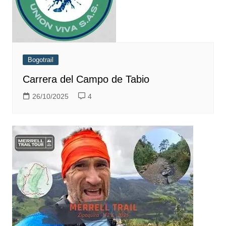
Bogotrail
Carrera del Campo de Tabio
26/10/2025
4