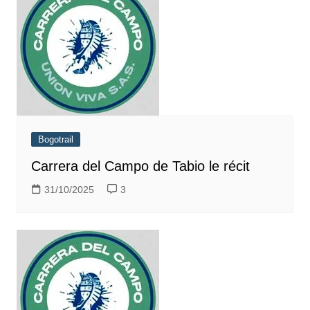
Bogotrail
Carrera del Campo de Tabio le récit
31/10/2025
3